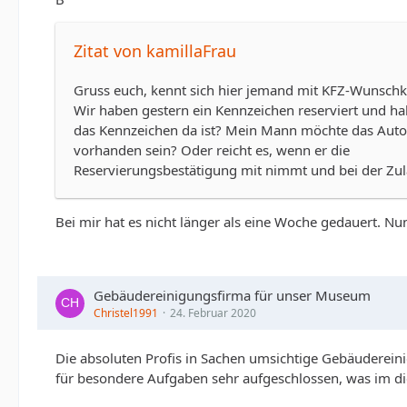
Zitat von kamillaFrau
Gruss euch, kennt sich hier jemand mit KFZ-Wunsch
Wir haben gestern ein Kennzeichen reserviert und h
das Kennzeichen da ist? Mein Mann möchte das Auto 
vorhanden sein? Oder reicht es, wenn er die
Reservierungsbestätigung mit nimmt und bei der Zula
Bei mir hat es nicht länger als eine Woche gedauert. Nu
Gebäudereinigungsfirma für unser Museum
Christel1991
24. Februar 2020
Die absoluten Profis in Sachen umsichtige Gebäuderein
für besondere Aufgaben sehr aufgeschlossen, was im di