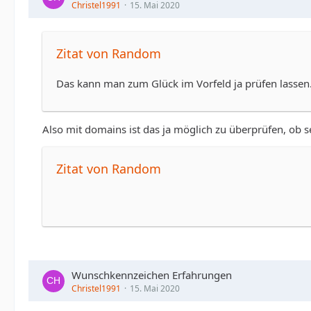
Christel1991
15. Mai 2020
Zitat von Random
Das kann man zum Glück im Vorfeld ja prüfen lassen.
Also mit domains ist das ja möglich zu überprüfen, ob se
Zitat von Random
Wunschkennzeichen Erfahrungen
Christel1991
15. Mai 2020