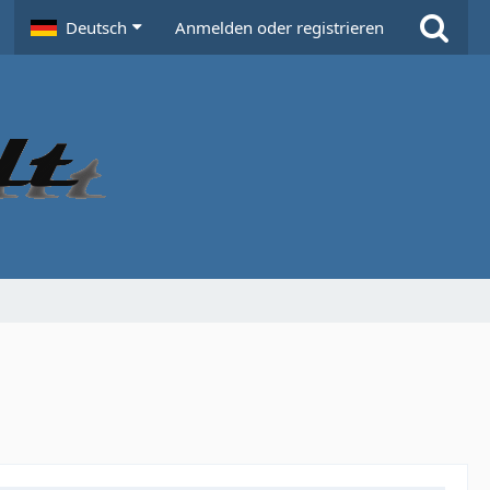
Deutsch
Anmelden oder registrieren