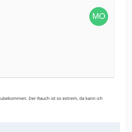
zubekommen. Der Rauch ist so extrem, da kann ich