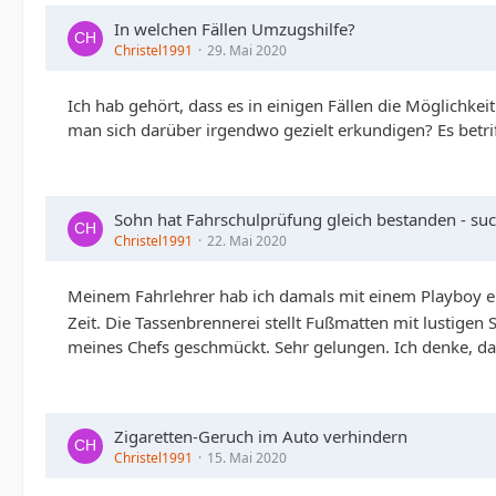
In welchen Fällen Umzugshilfe?
Christel1991
29. Mai 2020
Ich hab gehört, dass es in einigen Fällen die Möglichk
man sich darüber irgendwo gezielt erkundigen? Es betri
Sohn hat Fahrschulprüfung gleich bestanden - su
Christel1991
22. Mai 2020
Meinem Fahrlehrer hab ich damals mit einem Playboy e
Zeit. Die Tassenbrennerei stellt Fußmatten mit lustigen 
meines Chefs geschmückt. Sehr gelungen. Ich denke, da
Zigaretten-Geruch im Auto verhindern
Christel1991
15. Mai 2020