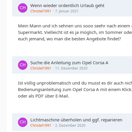
Wenn wieder ordentlich Urlaub geht
Christel1991
7. Januar 2021
Mein Mann und ich sehnen uns sooo seehr nach einem en
Supermarkt. Vielleicht ist es ja möglich, im Sommer o
euch jemand, wo man die besten Angebote findet?
Suche die Anleitung zum Opel Corsa A
Christel1991
11. Dezember 2020
Ist völlig unproblematisch und du musst es dir auch nic
Bedienungsanleitung zum Opel Corsa A mit einem Klick. 
oder als PDF über E-Mail.
Lichtmaschine überholen und ggf. reparieren
Christel1991
2. Dezember 2020