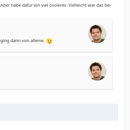
er habe dafür ein viel cooleres. Vielleicht war das bei
 ging dann von alleine.