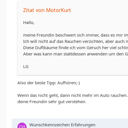
Zitat von MotorKurt
Hallo,
meine Freundin beschwert sich immer, dass es mir im 
Ich will nicht auf das Rauchen verzichten, aber auch 
Diese Duftbäume finde ich vom Geruch her viel schli
Aber was kann man stattdessen anwenden um den G
LG
Also der beste Tipp: Aufhören;-)
Wenn das nicht geht, dann nicht mehr im Auto rauchen
deine Freundin sehr gut verstehen.
Wunschkennzeichen Erfahrungen