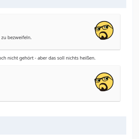
 zu bezweifeln.
h nicht gehört - aber das soll nichts heißen.