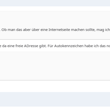
 Ob man das aber über eine Internetseite machen sollte, mag ich
 da eine freie ADresse gibt. Für Autokennzeichen habe ich das noc