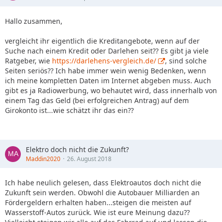
Hallo zusammen,
vergleicht ihr eigentlich die Kreditangebote, wenn auf der
Suche nach einem Kredit oder Darlehen seit?? Es gibt ja viele
Ratgeber, wie
https://darlehens-vergleich.de/
, sind solche
Seiten seriös?? Ich habe immer wein wenig Bedenken, wenn
ich meine kompletten Daten im Internet abgeben muss. Auch
gibt es ja Radiowerbung, wo behautet wird, dass innerhalb von
einem Tag das Geld (bei erfolgreichen Antrag) auf dem
Girokonto ist...wie schätzt ihr das ein??
Elektro doch nicht die Zukunft?
Maddin2020
26. August 2018
Ich habe neulich gelesen, dass Elektroautos doch nicht die
Zukunft sein werden. Obwohl die Autobauer Milliarden an
Fördergeldern erhalten haben...steigen die meisten auf
Wasserstoff-Autos zurück. Wie ist eure Meinung dazu??