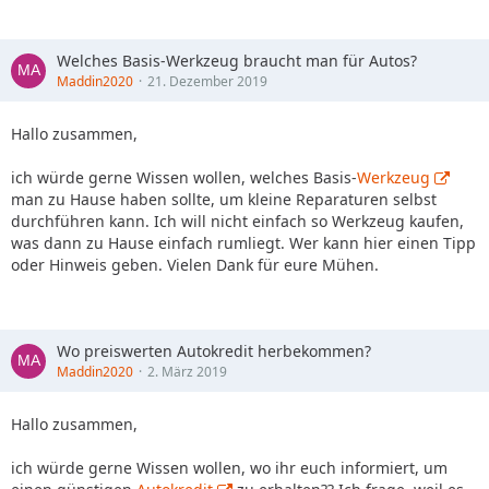
Welches Basis-Werkzeug braucht man für Autos?
Maddin2020
21. Dezember 2019
Hallo zusammen,
ich würde gerne Wissen wollen, welches Basis-
Werkzeug
man zu Hause haben sollte, um kleine Reparaturen selbst
durchführen kann. Ich will nicht einfach so Werkzeug kaufen,
was dann zu Hause einfach rumliegt. Wer kann hier einen Tipp
oder Hinweis geben. Vielen Dank für eure Mühen.
Wo preiswerten Autokredit herbekommen?
Maddin2020
2. März 2019
Hallo zusammen,
ich würde gerne Wissen wollen, wo ihr euch informiert, um