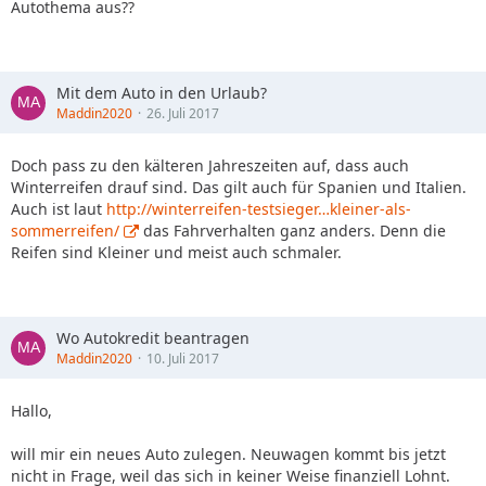
Autothema aus??
Mit dem Auto in den Urlaub?
Maddin2020
26. Juli 2017
Doch pass zu den kälteren Jahreszeiten auf, dass auch
Winterreifen drauf sind. Das gilt auch für Spanien und Italien.
Auch ist laut
http://winterreifen-testsieger…kleiner-als-
sommerreifen/
das Fahrverhalten ganz anders. Denn die
Reifen sind Kleiner und meist auch schmaler.
Wo Autokredit beantragen
Maddin2020
10. Juli 2017
Hallo,
will mir ein neues Auto zulegen. Neuwagen kommt bis jetzt
nicht in Frage, weil das sich in keiner Weise finanziell Lohnt.