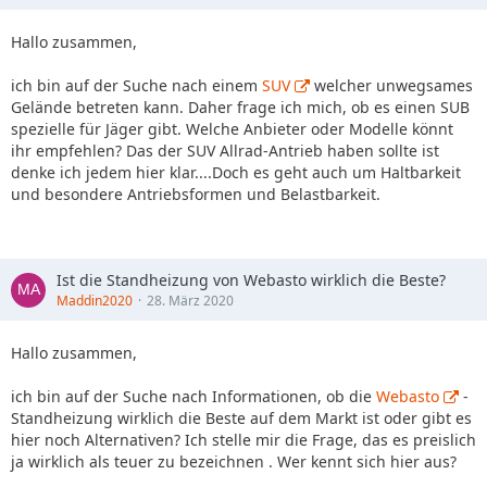
Hallo zusammen,
ich bin auf der Suche nach einem
SUV
welcher unwegsames
Gelände betreten kann. Daher frage ich mich, ob es einen SUB
spezielle für Jäger gibt. Welche Anbieter oder Modelle könnt
ihr empfehlen? Das der SUV Allrad-Antrieb haben sollte ist
denke ich jedem hier klar....Doch es geht auch um Haltbarkeit
und besondere Antriebsformen und Belastbarkeit.
Ist die Standheizung von Webasto wirklich die Beste?
Maddin2020
28. März 2020
Hallo zusammen,
ich bin auf der Suche nach Informationen, ob die
Webasto
-
Standheizung wirklich die Beste auf dem Markt ist oder gibt es
hier noch Alternativen? Ich stelle mir die Frage, das es preislich
ja wirklich als teuer zu bezeichnen . Wer kennt sich hier aus?