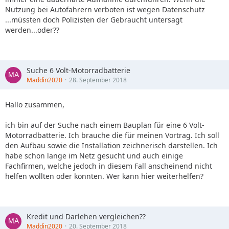
Nutzung bei Autofahrern verboten ist wegen Datenschutz
...müssten doch Polizisten der Gebraucht untersagt
werden...oder??
Suche 6 Volt-Motorradbatterie
Maddin2020
28. September 2018
Hallo zusammen,
ich bin auf der Suche nach einem Bauplan für eine 6 Volt-
Motorradbatterie. Ich brauche die für meinen Vortrag. Ich soll
den Aufbau sowie die Installation zeichnerisch darstellen. Ich
habe schon lange im Netz gesucht und auch einige
Fachfirmen, welche jedoch in diesem Fall anscheinend nicht
helfen wollten oder konnten. Wer kann hier weiterhelfen?
Kredit und Darlehen vergleichen??
Maddin2020
20. September 2018