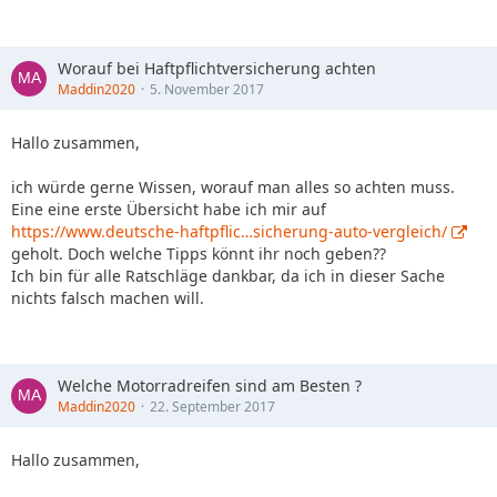
Worauf bei Haftpflichtversicherung achten
Maddin2020
5. November 2017
Hallo zusammen,
ich würde gerne Wissen, worauf man alles so achten muss.
Eine eine erste Übersicht habe ich mir auf
https://www.deutsche-haftpflic…sicherung-auto-vergleich/
geholt. Doch welche Tipps könnt ihr noch geben??
Ich bin für alle Ratschläge dankbar, da ich in dieser Sache
nichts falsch machen will.
Welche Motorradreifen sind am Besten ?
Maddin2020
22. September 2017
Hallo zusammen,