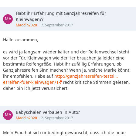
Habt ihr Erfahrung mit Ganzjahresreifen für
Kleinwagen??
Maddin2020
7. September 2017
Hallo zusammen,
es wird ja langsam wieder kälter und der Reifenwechsel steht
vor der Tür. Kleinwagen wie der 1er brauchen ja leider eine
bestimmte Reifengröße. Habt ihr zufällig Erfahrungen, ob
Ganzjahresreifen Sinn machen? Wenn ja, welche Marke könnt
ihr empfehlen. Habe auf
http://ganzjahresreifen-testsi…
esreifen-fuer-kleinwagen/
recht kritische Stimmen gelesen,
daher bin ich jetzt verunsichert.
Babyschalen verbauen in Auto?
Maddin2020
2. September 2017
Mein Frau hat sich unbedingt gewünscht, dass ich die neue