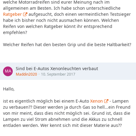
welche Motorradreifen sind eurer Meinung nach im
allgemeinen am Besten. Ich habe schon unterschiedliche
Ratgeber
aufgesucht, doch einen vermeintlichen Testsieger
habe ich bisher noch nicht ausmachen können. Welchen
Reifen von welchen Ratgeber könnt ihr entsprechend
empfehlen?
Welcher Reifen hat den besten Grip und die beste Haltbarkeit?
Sind bei E-Autos Xenonleuchten verbaut
Maddin2020
10. September 2017
Hallo,
ist es eigentlich möglich bei einem E-Auto
Xenon
- Lampen
zu verbauen?? Dieser werden ja durch Gas so hell...ein Freund
von mir meint, dass dies nicht möglich sei. Grund ist, dass die
Lampen zu viel Strom abnehmen und die Akkus zu schnell
entladen werden. Wer kennt sich mit dieser Materie aus??