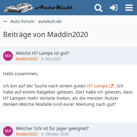
Auto Forum - autokult.de
Beiträge von Maddin2020
Welche H7-Lampe ist gut?
Maddin2020
8. Mai 2022
Hallo zusammen,
ich bin auf der Suche nach einem guten
H7-Lampe
. Ich
habe auf einem Ratgeber gelesen. Dort habe ich gelesen, dass
H7 Lampen mehr Vorteile bieten, als die meisten Nutzer
denken.Welche Modelle sind eurer Meinung nach gut?
Welcher SUV ist für Jäger geeignet?
Maddin2020
9. Oktober 2020