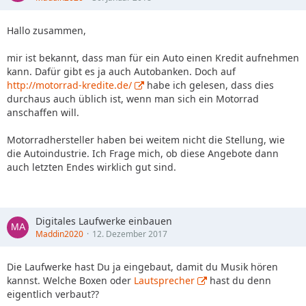
Hallo zusammen,
mir ist bekannt, dass man für ein Auto einen Kredit aufnehmen
kann. Dafür gibt es ja auch Autobanken. Doch auf
http://motorrad-kredite.de/
habe ich gelesen, dass dies
durchaus auch üblich ist, wenn man sich ein Motorrad
anschaffen will.
Motorradhersteller haben bei weitem nicht die Stellung, wie
die Autoindustrie. Ich Frage mich, ob diese Angebote dann
auch letzten Endes wirklich gut sind.
Digitales Laufwerke einbauen
Maddin2020
12. Dezember 2017
Die Laufwerke hast Du ja eingebaut, damit du Musik hören
kannst. Welche Boxen oder
Lautsprecher
hast du denn
eigentlich verbaut??