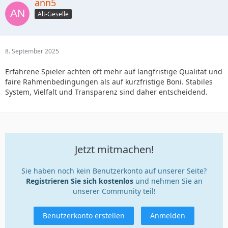
ann5
Alt-Geselle
8. September 2025
Erfahrene Spieler achten oft mehr auf langfristige Qualität und
faire Rahmenbedingungen als auf kurzfristige Boni. Stabiles
System, Vielfalt und Transparenz sind daher entscheidend.
Jetzt mitmachen!
Sie haben noch kein Benutzerkonto auf unserer Seite?
Registrieren Sie sich kostenlos
und nehmen Sie an
unserer Community teil!
Benutzerkonto erstellen
Anmelden