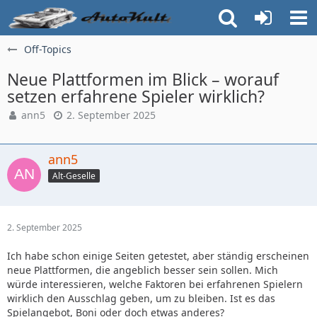
Off-Topics
Neue Plattformen im Blick – worauf
setzen erfahrene Spieler wirklich?
ann5
2. September 2025
ann5
Alt-Geselle
2. September 2025
Ich habe schon einige Seiten getestet, aber ständig erscheinen
neue Plattformen, die angeblich besser sein sollen. Mich
würde interessieren, welche Faktoren bei erfahrenen Spielern
wirklich den Ausschlag geben, um zu bleiben. Ist es das
Spielangebot, Boni oder doch etwas anderes?