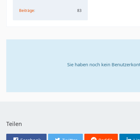
Beiträge
83
Sie haben noch kein Benutzerkont
Teilen