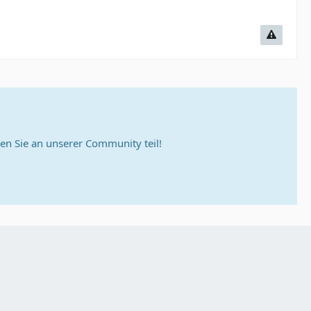
n Sie an unserer Community teil!