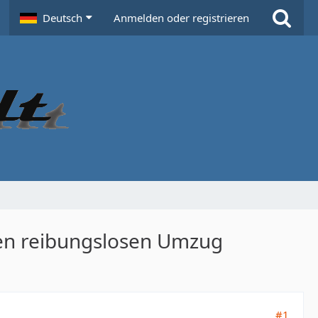
Deutsch
Anmelden oder registrieren
nen reibungslosen Umzug
#1