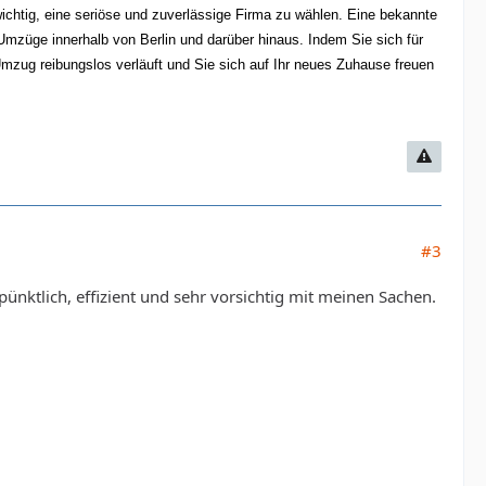
wichtig, eine seriöse und zuverlässige Firma zu wählen. Eine bekannte
 Umzüge innerhalb von Berlin und darüber hinaus. Indem Sie sich für
mzug reibungslos verläuft und Sie sich auf Ihr neues Zuhause freuen
#3
nktlich, effizient und sehr vorsichtig mit meinen Sachen.