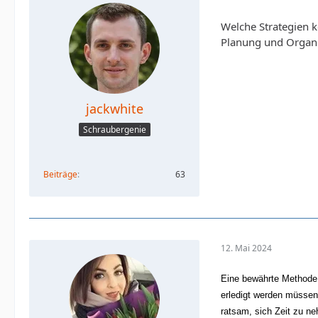
Welche Strategien k
Planung und Organi
jackwhite
Schraubergenie
Beiträge
63
12. Mai 2024
Eine bewährte Methode, 
erledigt werden müssen
ratsam, sich Zeit zu n