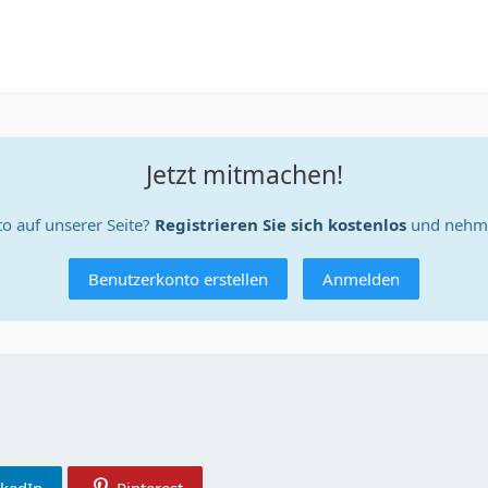
Jetzt mitmachen!
o auf unserer Seite?
Registrieren Sie sich kostenlos
und nehme
Benutzerkonto erstellen
Anmelden