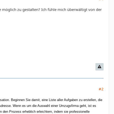
 möglich zu gestalten? Ich fühle mich überwältigt von der
#2
tion. Beginnen Sie damit, eine Liste aller Aufgaben zu erstellen, die
Adresse. Wenn es um die Auswahl einer Umzugsfirma geht, ist es
den Prozess erheblich erleichtern, indem sie professionelle