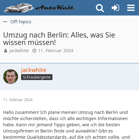
Off-Topics
Umzug nach Berlin: Alles, was Sie
wissen müssen!
jackwhite
11. Februar 2024
jackwhite
Schraubergenie
11. Februar 2024
Hallo zusammen! Ich plane meinen Umzug nach Berlin und
möchte sicherstellen, dass ich alle wichtigen Informationen
habe. Kann mir jemand Tipps geben, wie ich die besten
Umzugsfirmen in Berlin finde und auswähle? Gibt es
bestimmte Qualitätsstandards, auf die ich achten sollte, und