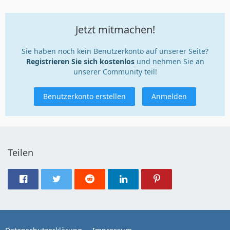
Jetzt mitmachen!
Sie haben noch kein Benutzerkonto auf unserer Seite?
Registrieren Sie sich kostenlos
und nehmen Sie an
unserer Community teil!
Benutzerkonto erstellen
Anmelden
Teilen