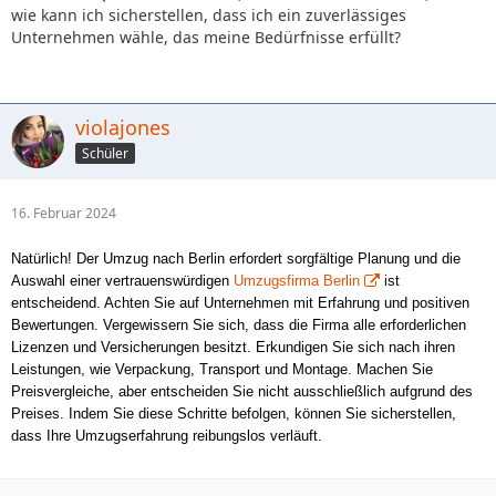
wie kann ich sicherstellen, dass ich ein zuverlässiges
Unternehmen wähle, das meine Bedürfnisse erfüllt?
violajones
Schüler
16. Februar 2024
Natürlich! Der Umzug nach Berlin erfordert sorgfältige Planung und die
Auswahl einer vertrauenswürdigen
Umzugsfirma Berlin
ist
entscheidend. Achten Sie auf Unternehmen mit Erfahrung und positiven
Bewertungen. Vergewissern Sie sich, dass die Firma alle erforderlichen
Lizenzen und Versicherungen besitzt. Erkundigen Sie sich nach ihren
Leistungen, wie Verpackung, Transport und Montage. Machen Sie
Preisvergleiche, aber entscheiden Sie nicht ausschließlich aufgrund des
Preises. Indem Sie diese Schritte befolgen, können Sie sicherstellen,
dass Ihre Umzugserfahrung reibungslos verläuft.