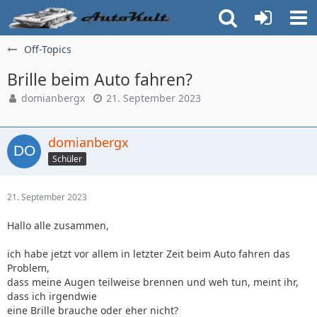
Off-Topics
Brille beim Auto fahren?
domianbergx
21. September 2023
domianbergx
Schüler
21. September 2023
Hallo alle zusammen,
ich habe jetzt vor allem in letzter Zeit beim Auto fahren das
Problem,
dass meine Augen teilweise brennen und weh tun, meint ihr,
dass ich irgendwie
eine Brille brauche oder eher nicht?