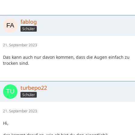
fablog
Schüler
21. September 2023
Das kann auch nur davon kommen, dass die Augen einfach zu
trocken sind.
turbepo22
Schüler
21. September 2023
Hi,