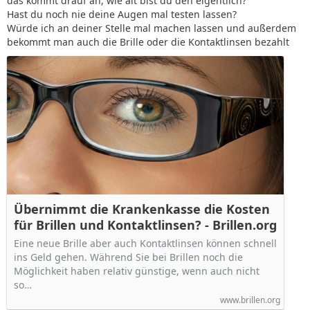
das kommt drauf an, wie alt bist du den eigentlich?
Hast du noch nie deine Augen mal testen lassen?
Würde ich an deiner Stelle mal machen lassen und außerdem
bekommt man auch die Brille oder die Kontaktlinsen bezahlt
Übernimmt die Krankenkasse die Kosten
für Brillen und Kontaktlinsen? - Brillen.org
Eine neue Brille aber auch Kontaktlinsen können schnell
ins Geld gehen. Während Sie bei Brillen noch die
Möglichkeit haben relativ günstige, wenn auch nicht
so…
www.brillen.org