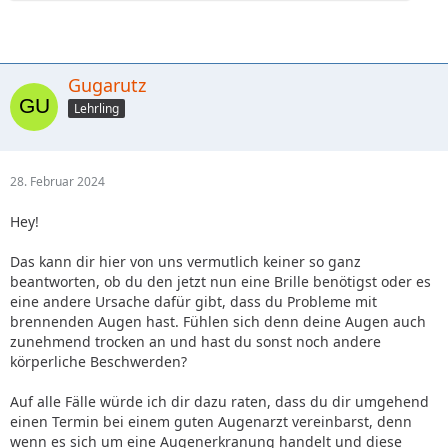
Gugarutz
Lehrling
28. Februar 2024
Hey!
Das kann dir hier von uns vermutlich keiner so ganz
beantworten, ob du den jetzt nun eine Brille benötigst oder es
eine andere Ursache dafür gibt, dass du Probleme mit
brennenden Augen hast. Fühlen sich denn deine Augen auch
zunehmend trocken an und hast du sonst noch andere
körperliche Beschwerden?
Auf alle Fälle würde ich dir dazu raten, dass du dir umgehend
einen Termin bei einem guten Augenarzt vereinbarst, denn
wenn es sich um eine Augenerkranung handelt und diese