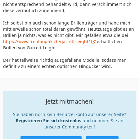
nicht entsprechend behandelt wird, dann verschlimmert sich
diese vermutlich zunehmend.
Ich selbst bin auch schon lange Brillenträger und habe mich
mittlerweile schon total daran gewöhnt. Heutzutage gibt es an
Brillen ja nichts, was es nicht gibt. Mir gefallen etwa die bei
https://www.trentaoptik.ch/garrett-leight/
erhältlichen
Brillen von Garrett Leight.
Der hat teilweise richtig ausgefallene Modelle, sodass man
definitiv zu einem echten optischen Hingucker wird.
Jetzt mitmachen!
Sie haben noch kein Benutzerkonto auf unserer Seite?
Registrieren Sie sich kostenlos
und nehmen Sie an
unserer Community teil!