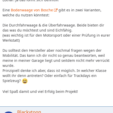
Eine
Bodenwaage von Bosche
gibt es in zwei Varianten,
welche du nutzen könntest:
Die Durchfahrwaage & die Überfahrwaage. Beide bieten dir
das was du möchtest und sind Eichfähig.
(was wichtig ist für den Motorsport oder einer Prüfung in eurer
Werkstatt)
Du solltest den Hersteller aber nochmal fragen wegen der
Mobilität. Das kann ich dir nicht so genau beantworten, weil
meine in meiner Garage liegt und seitdem nicht mehr verrückt
wurde.
Prinzipiell denke ich aber, dass ist möglich. In welcher Klasse
wollt ihr denn antreten? Oder einfach für Trackdays ein
Spielzeug?
Viel Spaß damit und viel Erfolg beim Projekt!
Blackytoon