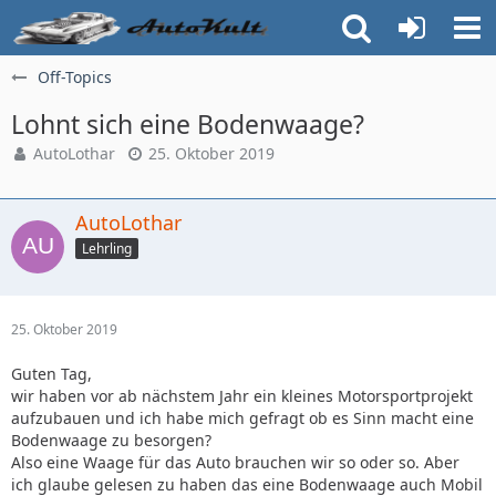
Off-Topics
Lohnt sich eine Bodenwaage?
AutoLothar
25. Oktober 2019
AutoLothar
Lehrling
25. Oktober 2019
Guten Tag,
wir haben vor ab nächstem Jahr ein kleines Motorsportprojekt
aufzubauen und ich habe mich gefragt ob es Sinn macht eine
Bodenwaage zu besorgen?
Also eine Waage für das Auto brauchen wir so oder so. Aber
ich glaube gelesen zu haben das eine Bodenwaage auch Mobil