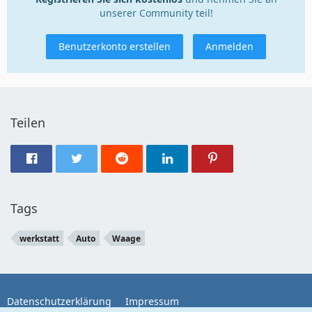
unserer Community teil!
Benutzerkonto erstellen
Anmelden
Teilen
Tags
werkstatt
Auto
Waage
Datenschutzerklärung
Impressum