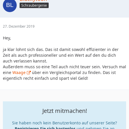
Schraubergenie
27. Dezember 2019
Hey,
ja klar lohnt sich das. Das ist damit sowohl effizienter in der
Zeit als auch professioneller und ein Wert auf den du dich
auch verlassen kannst.
Außerdem muss so eine Teil auch nicht teuer sein. Versuch mal
eine
Waage
über ein Vergleichsportal zu finden. Das ist
eigentlich recht einfach und spart viel Geld!
Jetzt mitmachen!
Sie haben noch kein Benutzerkonto auf unserer Seite?
Registrieren Sie sich kostenlos
und nehmen Sie an