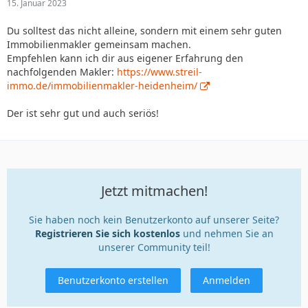
15. Januar 2023
Du solltest das nicht alleine, sondern mit einem sehr guten
Immobilienmakler gemeinsam machen.
Empfehlen kann ich dir aus eigener Erfahrung den
nachfolgenden Makler:
https://www.streil-
immo.de/immobilienmakler-heidenheim/
Der ist sehr gut und auch seriös!
Jetzt mitmachen!
Sie haben noch kein Benutzerkonto auf unserer Seite?
Registrieren Sie sich kostenlos
und nehmen Sie an
unserer Community teil!
Benutzerkonto erstellen
Anmelden