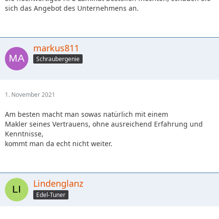
sich das Angebot des Unternehmens an.
markus811
Schraubergenie
1. November 2021
Am besten macht man sowas natürlich mit einem
Makler seines Vertrauens, ohne ausreichend Erfahrung und
Kenntnisse,
kommt man da echt nicht weiter.
Lindenglanz
Edel-Tuner