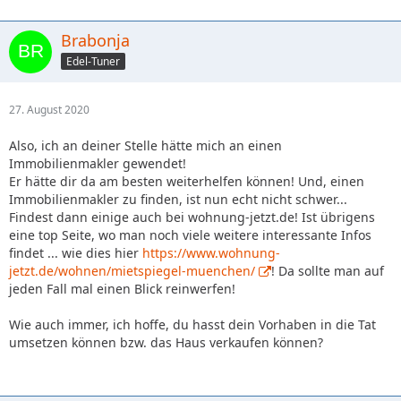
Brabonja
Edel-Tuner
27. August 2020
Also, ich an deiner Stelle hätte mich an einen
Immobilienmakler gewendet!
Er hätte dir da am besten weiterhelfen können! Und, einen
Immobilienmakler zu finden, ist nun echt nicht schwer...
Findest dann einige auch bei wohnung-jetzt.de! Ist übrigens
eine top Seite, wo man noch viele weitere interessante Infos
findet ... wie dies hier
https://www.wohnung-
jetzt.de/wohnen/mietspiegel-muenchen/
! Da sollte man auf
jeden Fall mal einen Blick reinwerfen!
Wie auch immer, ich hoffe, du hasst dein Vorhaben in die Tat
umsetzen können bzw. das Haus verkaufen können?