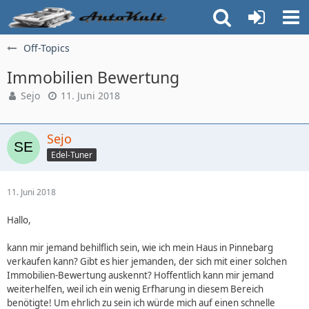
Off-Topics
Immobilien Bewertung
Sejo
11. Juni 2018
Sejo
Edel-Tuner
11. Juni 2018
Hallo,
kann mir jemand behilflich sein, wie ich mein Haus in Pinnebarg
verkaufen kann? Gibt es hier jemanden, der sich mit einer solchen
Immobilien-Bewertung auskennt? Hoffentlich kann mir jemand
weiterhelfen, weil ich ein wenig Erfharung in diesem Bereich
benötigte! Um ehrlich zu sein ich würde mich auf einen schnelle