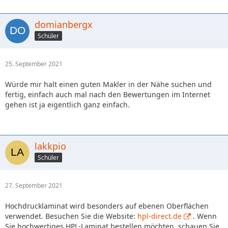
domianbergx
Schüler
25. September 2021
Würde mir halt einen guten Makler in der Nähe suchen und
fertig, einfach auch mal nach den Bewertungen im Internet
gehen ist ja eigentlich ganz einfach.
lakkpio
Schüler
27. September 2021
Hochdrucklaminat wird besonders auf ebenen Oberflächen
verwendet. Besuchen Sie die Website:
hpl-direct.de
. Wenn
Sie hochwertiges HPL-Laminat bestellen möchten, schauen Sie