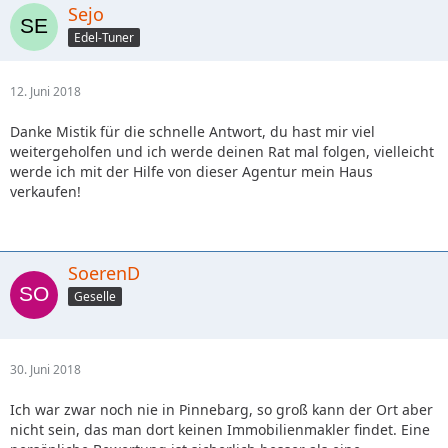
Sejo
Edel-Tuner
12. Juni 2018
Danke Mistik für die schnelle Antwort, du hast mir viel
weitergeholfen und ich werde deinen Rat mal folgen, vielleicht
werde ich mit der Hilfe von dieser Agentur mein Haus
verkaufen!
SoerenD
Geselle
30. Juni 2018
Ich war zwar noch nie in Pinnebarg, so groß kann der Ort aber
nicht sein, das man dort keinen Immobilienmakler findet. Eine