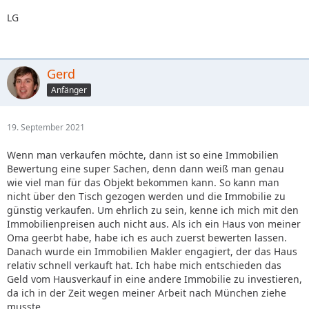
LG
Gerd
Anfänger
19. September 2021
Wenn man verkaufen möchte, dann ist so eine Immobilien
Bewertung eine super Sachen, denn dann weiß man genau
wie viel man für das Objekt bekommen kann. So kann man
nicht über den Tisch gezogen werden und die Immobilie zu
günstig verkaufen. Um ehrlich zu sein, kenne ich mich mit den
Immobilienpreisen auch nicht aus. Als ich ein Haus von meiner
Oma geerbt habe, habe ich es auch zuerst bewerten lassen.
Danach wurde ein Immobilien Makler engagiert, der das Haus
relativ schnell verkauft hat. Ich habe mich entschieden das
Geld vom Hausverkauf in eine andere Immobilie zu investieren,
da ich in der Zeit wegen meiner Arbeit nach München ziehe
musste.