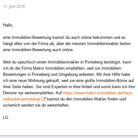
11. Juni 2018
Hallo,
eine Immobilien-Bewertung kannst du auch online bekommen und es
hängt alles von der Firma ab, aber die meisten Immobilienmakler bieten
eine Immobilien-Bewertung auch online.
Weil du spezifisch einen Immobilienmakler in Pinneberg benötigst, kann
ich dir die Firma Makro Immobilien empfehlen, weil sie Immobilien-
Bewertungen in Pinneberg und Umgebung anbieten. Mit ihrer Hilfe habe
ich eine neue Wohnung gekauft, weil sie eine große Immobilien-Börse auf
ihrer Seite haben. Sie sind Experten in ihrer Arbeit und somit kann ich ihre
Dienste nur weiterempfehlen. Auf
https://www.makro-immobilien.de/haus-
verkaufen-pinneberg/
kannst du den Immobilien Makler finden und
sicherlich werden sie dir weiterhelfen.
LG