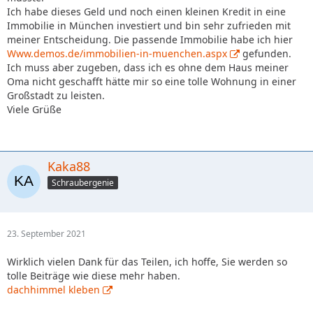
Ich habe dieses Geld und noch einen kleinen Kredit in eine
Immobilie in München investiert und bin sehr zufrieden mit
meiner Entscheidung. Die passende Immobilie habe ich hier
Www.demos.de/immobilien-in-muenchen.aspx
gefunden.
Ich muss aber zugeben, dass ich es ohne dem Haus meiner
Oma nicht geschafft hätte mir so eine tolle Wohnung in einer
Großstadt zu leisten.
Viele Grüße
Kaka88
Schraubergenie
23. September 2021
Wirklich vielen Dank für das Teilen, ich hoffe, Sie werden so
tolle Beiträge wie diese mehr haben.
dachhimmel kleben