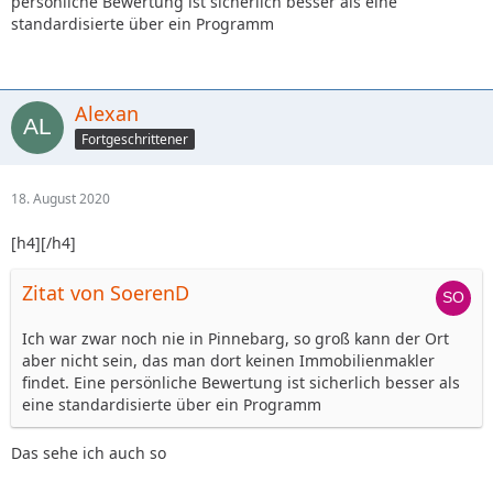
persönliche Bewertung ist sicherlich besser als eine
standardisierte über ein Programm
Alexan
Fortgeschrittener
18. August 2020
[h4][/h4]
Zitat von SoerenD
Ich war zwar noch nie in Pinnebarg, so groß kann der Ort
aber nicht sein, das man dort keinen Immobilienmakler
findet. Eine persönliche Bewertung ist sicherlich besser als
eine standardisierte über ein Programm
Das sehe ich auch so