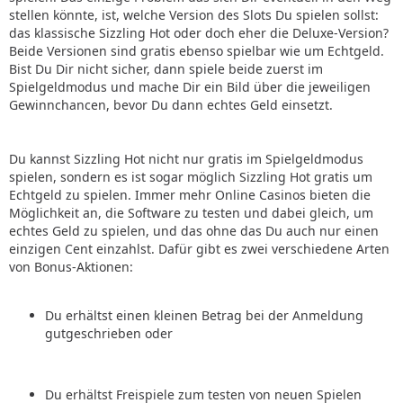
stellen könnte, ist, welche Version des Slots Du spielen sollst:
das klassische Sizzling Hot oder doch eher die Deluxe-Version?
Beide Versionen sind gratis ebenso spielbar wie um Echtgeld.
Bist Du Dir nicht sicher, dann spiele beide zuerst im
Spielgeldmodus und mache Dir ein Bild über die jeweiligen
Gewinnchancen, bevor Du dann echtes Geld einsetzt.
Du kannst Sizzling Hot nicht nur gratis im Spielgeldmodus
spielen, sondern es ist sogar möglich Sizzling Hot gratis um
Echtgeld zu spielen. Immer mehr Online Casinos bieten die
Möglichkeit an, die Software zu testen und dabei gleich, um
echtes Geld zu spielen, und das ohne das Du auch nur einen
einzigen Cent einzahlst. Dafür gibt es zwei verschiedene Arten
von Bonus-Aktionen:
Du erhältst einen kleinen Betrag bei der Anmeldung
gutgeschrieben oder
Du erhältst Freispiele zum testen von neuen Spielen