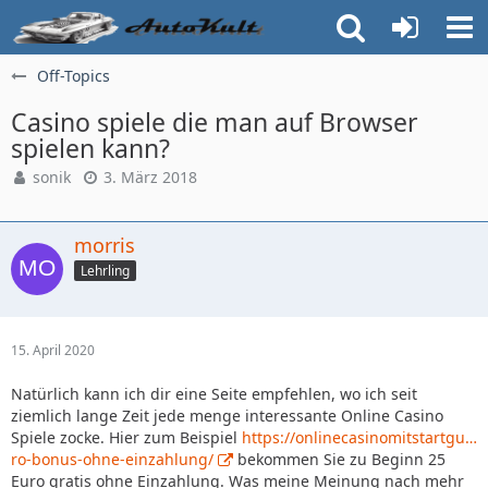
Off-Topics
Casino spiele die man auf Browser
spielen kann?
sonik
3. März 2018
morris
Lehrling
15. April 2020
Natürlich kann ich dir eine Seite empfehlen, wo ich seit
ziemlich lange Zeit jede menge interessante Online Casino
Spiele zocke. Hier zum Beispiel
https://onlinecasinomitstartgu…
ro-bonus-ohne-einzahlung/
bekommen Sie zu Beginn 25
Euro gratis ohne Einzahlung. Was meine Meinung nach mehr