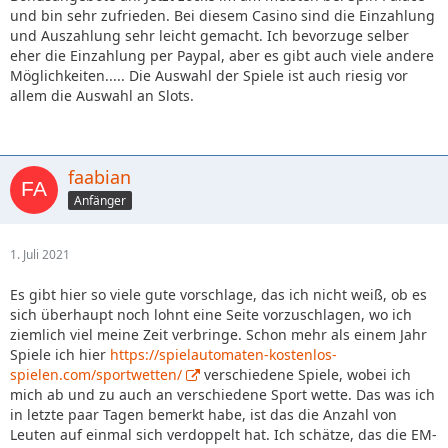
und bin sehr zufrieden. Bei diesem Casino sind die Einzahlung
und Auszahlung sehr leicht gemacht. Ich bevorzuge selber
eher die Einzahlung per Paypal, aber es gibt auch viele andere
Möglichkeiten..... Die Auswahl der Spiele ist auch riesig vor
allem die Auswahl an Slots.
faabian
Anfänger
1. Juli 2021
Es gibt hier so viele gute vorschlage, das ich nicht weiß, ob es
sich überhaupt noch lohnt eine Seite vorzuschlagen, wo ich
ziemlich viel meine Zeit verbringe. Schon mehr als einem Jahr
Spiele ich hier
https://spielautomaten-kostenlos-
spielen.com/sportwetten/
verschiedene Spiele, wobei ich
mich ab und zu auch an verschiedene Sport wette. Das was ich
in letzte paar Tagen bemerkt habe, ist das die Anzahl von
Leuten auf einmal sich verdoppelt hat. Ich schätze, das die EM-