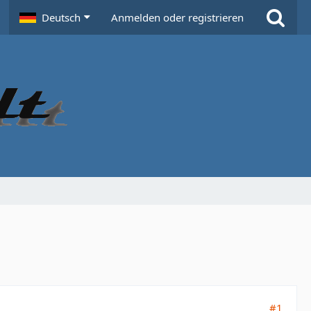
Deutsch
Anmelden oder registrieren
#1