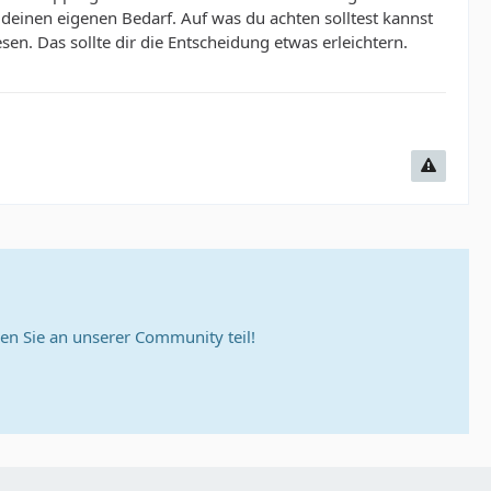
 deinen eigenen Bedarf. Auf was du achten solltest kannst
sen. Das sollte dir die Entscheidung etwas erleichtern.
n Sie an unserer Community teil!