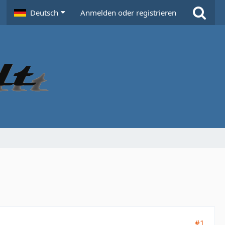
Deutsch
Anmelden oder registrieren
#1