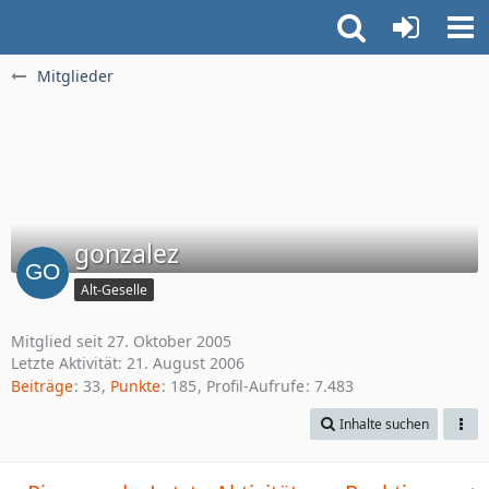
Mitglieder
gonzalez
Alt-Geselle
Mitglied seit 27. Oktober 2005
Letzte Aktivität:
21. August 2006
Beiträge
33
Punkte
185
Profil-Aufrufe
7.483
Inhalte suchen