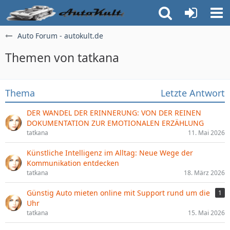
Auto Forum - autokult.de
Themen von tatkana
Thema
Letzte Antwort
DER WANDEL DER ERINNERUNG: VON DER REINEN
DOKUMENTATION ZUR EMOTIONALEN ERZÄHLUNG
tatkana
11. Mai 2026
Künstliche Intelligenz im Alltag: Neue Wege der
Kommunikation entdecken
tatkana
18. März 2026
Günstig Auto mieten online mit Support rund um die
1
Uhr
tatkana
15. Mai 2026