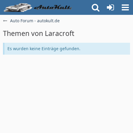
Auto Forum - autokult.de
Themen von Laracroft
Es wurden keine Einträge gefunden.