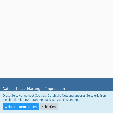
Datenschutzerklärung
Impressum
Diese Seite verwendet Cookies. Durch die Nutzung unserer Seite erklären
Sie sich damit einverstanden, dass wir Cookies setzen.
Community-Software:
WoltLab Suite™
Weitere Informationen
Schließen