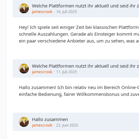
Welche Plattformen nutzt ihr aktuell und seid ihr 
jamescrook
16. Juli 2025
Hey! Ich spiele seit einiger Zeit bei klassischen Plattf
schnelle Auszahlungen. Gerade als Einsteiger kommt man g
ein paar verschiedene Anbieter aus, um zu sehen, was a
Welche Plattformen nutzt ihr aktuell und seid ihr 
jamescrook
11. Juli 2025
Hallo zusammen! Ich bin relativ neu im Bereich Online-
einfache Bedienung, fairer Willkommensbonus und zuverl
Hallo zusammen
jamescrook
22. Juni 2025