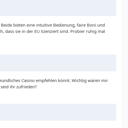
 Beide bieten eine intuitive Bedienung, faire Boni und
, dass sie in der EU lizenziert sind. Probier ruhig mal
freundliches Casino empfehlen könnt. Wichtig wären mir
seid ihr zufrieden?