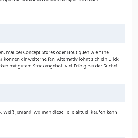
n, mal bei Concept Stores oder Boutiquen wie "The
 können dir weiterhelfen. Alternativ lohnt sich ein Blick
en mit gutem Strickangebot. Viel Erfolg bei der Suche!
. Weiß jemand, wo man diese Teile aktuell kaufen kann