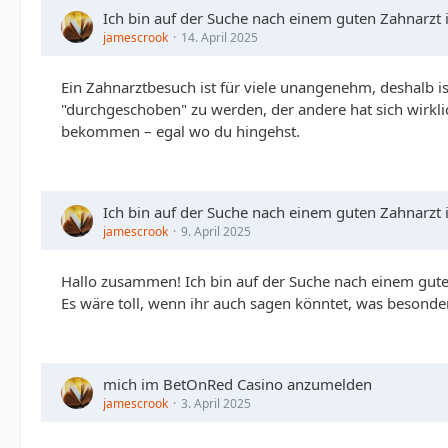
Ich bin auf der Suche nach einem guten Zahnarzt
jamescrook
14. April 2025
Ein Zahnarztbesuch ist für viele unangenehm, deshalb is
"durchgeschoben" zu werden, der andere hat sich wirkli
bekommen – egal wo du hingehst.
Ich bin auf der Suche nach einem guten Zahnarzt
jamescrook
9. April 2025
Hallo zusammen! Ich bin auf der Suche nach einem gut
Es wäre toll, wenn ihr auch sagen könntet, was besonder
mich im BetOnRed Casino anzumelden
jamescrook
3. April 2025