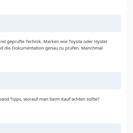
und geprüfte Technik. Marken wie Toyota oder Hyster
n und die Dokumentation genau zu prüfen. Manchmal
emand Tipps, worauf man beim Kauf achten sollte?