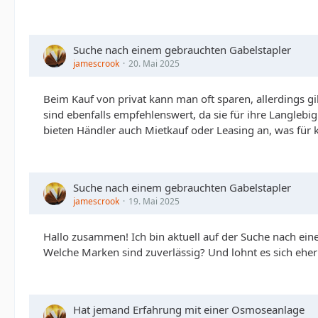
Suche nach einem gebrauchten Gabelstapler
jamescrook
20. Mai 2025
Beim Kauf von privat kann man oft sparen, allerdings g
sind ebenfalls empfehlenswert, da sie für ihre Langleb
bieten Händler auch Mietkauf oder Leasing an, was für k
Suche nach einem gebrauchten Gabelstapler
jamescrook
19. Mai 2025
Hallo zusammen!
Ich bin aktuell auf der Suche nach ei
Welche Marken sind zuverlässig? Und lohnt es sich eher
Hat jemand Erfahrung mit einer Osmoseanlage