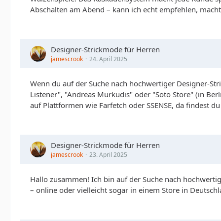
Abschalten am Abend – kann ich echt empfehlen, macht 
Designer-Strickmode für Herren
jamescrook
24. April 2025
Wenn du auf der Suche nach hochwertiger Designer-Str
Listener", "Andreas Murkudis" oder "Soto Store" (in Berl
auf Plattformen wie Farfetch oder SSENSE, da findest d
Designer-Strickmode für Herren
jamescrook
23. April 2025
Hallo zusammen! Ich bin auf der Suche nach hochwertig
– online oder vielleicht sogar in einem Store in Deutsch