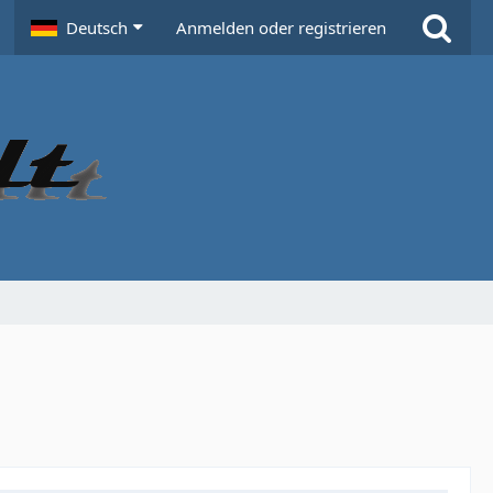
Deutsch
Anmelden oder registrieren