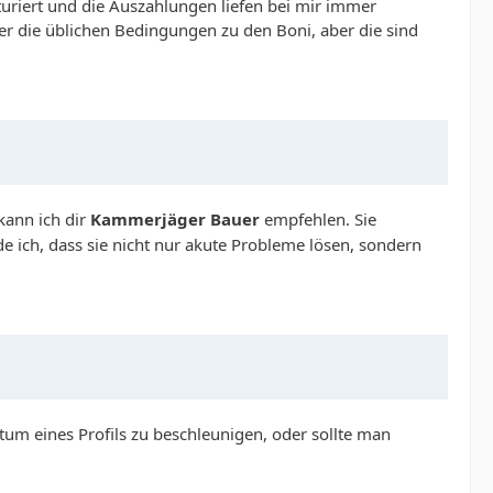
kturiert und die Auszahlungen liefen bei mir immer
er die üblichen Bedingungen zu den Boni, aber die sind
kann ich dir
Kammerjäger Bauer
empfehlen. Sie
e ich, dass sie nicht nur akute Probleme lösen, sondern
tum eines Profils zu beschleunigen, oder sollte man