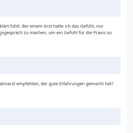
rt fühlt. Bei einem Arzt hatte ich das Gefühl, nur
gsgespräch zu machen, um ein Gefühl für die Praxis zu
Zahnarzt empfehlen, der gute Erfahrungen gemacht hat?