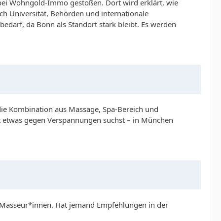
ei Wohngold-Immo gestoßen. Dort wird erklärt, wie
ch Universität, Behörden und internationale
bedarf, da Bonn als Standort stark bleibt. Es werden
 die Kombination aus Massage, Spa-Bereich und
ielt etwas gegen Verspannungen suchst – in München
n Masseur*innen.
Hat jemand Empfehlungen in der