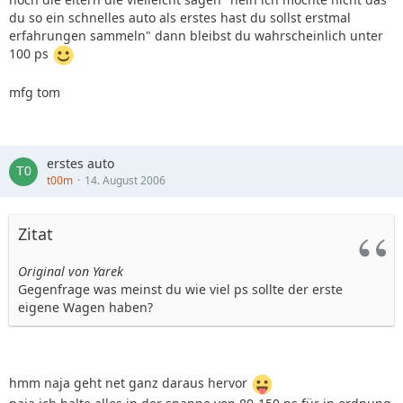
du so ein schnelles auto als erstes hast du sollst erstmal
erfahrungen sammeln" dann bleibst du wahrscheinlich unter
100 ps
mfg tom
erstes auto
t00m
14. August 2006
Zitat
Original von Yarek
Gegenfrage was meinst du wie viel ps sollte der erste
eigene Wagen haben?
hmm naja geht net ganz daraus hervor