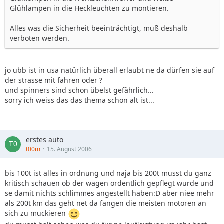
Glühlampen in die Heckleuchten zu montieren.
Alles was die Sicherheit beeinträchtigt, muß deshalb
verboten werden.
jo ubb ist in usa natürlich überall erlaubt ne da dürfen sie auf
der strasse mit fahren oder ?
und spinners sind schon übelst gefährlich...
sorry ich weiss das das thema schon alt ist...
erstes auto
t00m
15. August 2006
bis 100t ist alles in ordnung und naja bis 200t musst du ganz
kritisch schauen ob der wagen ordentlich gepflegt wurde und
se damit nichts schlimmes angestellt haben:D aber niee mehr
als 200t km das geht net da fangen die meisten motoren an
sich zu muckieren