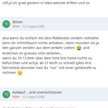
rofl jo ich grad gestern in tokio weisste driften und so
Blitzer
t00m
12. August 2006
also wenn du einfach mit dem fließenden verkehr mithältst
kann dir schnittlauch nichts anhaben...dann müssten sie ja
den ganzen verkehr aus dem verkehr ziehen
und
knöllchen im grossen stile verteilen...
wenn du 10-15 kmh über dem limit bist haste nichts zu
befürchten und achja: ab 21 km/h zu schnell gibts erst
fahrverbot darunter hast du "nur" mit einer geldstrafe zu
rechnen
Autkauf .. und unentschlossen
t00m
12. August 2006