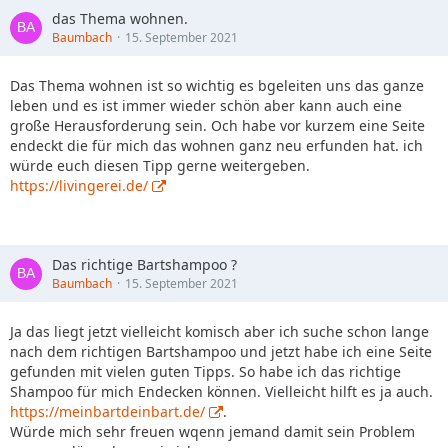
das Thema wohnen.
Baumbach
15. September 2021
Das Thema wohnen ist so wichtig es bgeleiten uns das ganze
leben und es ist immer wieder schön aber kann auch eine
große Herausforderung sein. Och habe vor kurzem eine Seite
endeckt die für mich das wohnen ganz neu erfunden hat. ich
würde euch diesen Tipp gerne weitergeben.
https://livingerei.de/
Das richtige Bartshampoo ?
Baumbach
15. September 2021
Ja das liegt jetzt vielleicht komisch aber ich suche schon lange
nach dem richtigen Bartshampoo und jetzt habe ich eine Seite
gefunden mit vielen guten Tipps. So habe ich das richtige
Shampoo für mich Endecken können. Vielleicht hilft es ja auch.
https://meinbartdeinbart.de/
.
Würde mich sehr freuen wqenn jemand damit sein Problem