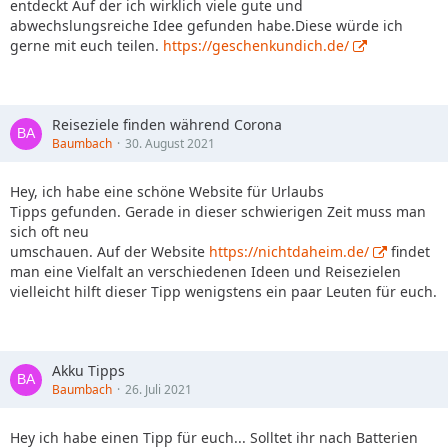
entdeckt Auf der ich wirklich viele gute und
abwechslungsreiche Idee gefunden habe.Diese würde ich
gerne mit euch teilen.
https://geschenkundich.de/
Reiseziele finden während Corona
Baumbach
30. August 2021
Hey, ich habe eine schöne Website für Urlaubs
Tipps gefunden. Gerade in dieser schwierigen Zeit muss man
sich oft neu
umschauen. Auf der Website
https://nichtdaheim.de/
findet
man eine Vielfalt an verschiedenen Ideen und Reisezielen
vielleicht hilft dieser Tipp wenigstens ein paar Leuten für euch.
Akku Tipps
Baumbach
26. Juli 2021
Hey ich habe einen Tipp für euch... Solltet ihr nach Batterien