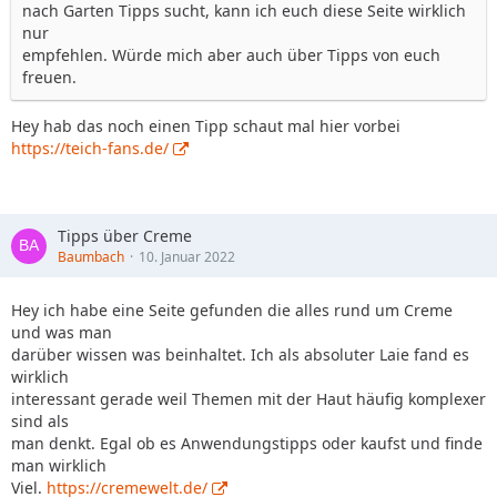
nach Garten Tipps sucht, kann ich euch diese Seite wirklich
nur
empfehlen. Würde mich aber auch über Tipps von euch
freuen.
Hey hab das noch einen Tipp schaut mal hier vorbei
https://teich-fans.de/
Tipps über Creme
Baumbach
10. Januar 2022
Hey ich habe eine Seite gefunden die alles rund um Creme
und was man
darüber wissen was beinhaltet. Ich als absoluter Laie fand es
wirklich
interessant gerade weil Themen mit der Haut häufig komplexer
sind als
man denkt. Egal ob es Anwendungstipps oder kaufst und finde
man wirklich
Viel.
https://cremewelt.de/