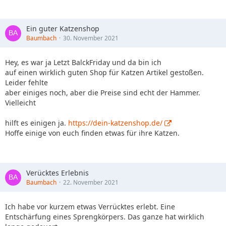
Ein guter Katzenshop
Baumbach
30. November 2021
Hey, es war ja Letzt BalckFriday und da bin ich
auf einen wirklich guten Shop für Katzen Artikel gestoßen.
Leider fehlte
aber einiges noch, aber die Preise sind echt der Hammer.
Vielleicht
hilft es einigen ja.
https://dein-katzenshop.de/
Hoffe einige von euch finden etwas für ihre Katzen.
Verücktes Erlebnis
Baumbach
22. November 2021
Ich habe vor kurzem etwas Verrücktes erlebt. Eine
Entschärfung eines Sprengkörpers. Das ganze hat wirklich