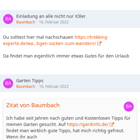
Einladung an alle nicht nur X3ler
Baumbach
16. Februar 2022
Du solltest hier mal nachschauen
https://trekking-
experte.de/wa…tigen-socken-zum-wandern/
Da findet man eigentlich immer etwas Gutes für den Urlaub
Garten Tipps
Baumbach
16. Februar 2022
Zitat von Baumbach
Ich habe seit Jahren nach guten und Kostenlosen Tipps für
meinen Garten gesucht. Auf
https://gardinfo.de/
findet man wirklich gute Tipps, hat mich richtig gefreut.
Wenn ihr auch