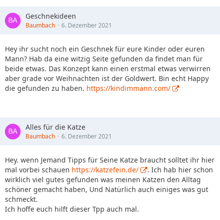
Geschnekideen
Baumbach
6. Dezember 2021
Hey ihr sucht noch ein Geschnek für eure Kinder oder euren
Mann? Hab da eine witzig Seite gefunden da findet man für
beide etwas. Das Konzept kann einen erstmal etwas verwirren
aber grade vor Weihnachten ist der Goldwert. Bin echt Happy
die gefunden zu haben.
https://kindimmann.com/
Alles für die Katze
Baumbach
6. Dezember 2021
Hey. wenn Jemand Tipps für Seine Katze braucht solltet ihr hier
mal vorbei schauen
https://katzefein.de/
. Ich hab hier schon
wirklich viel gutes gefunden was meinen Katzen den Alltag
schöner gemacht haben, Und Natürlich auch einiges was gut
schmeckt.
Ich hoffe euch hilft dieser Tpp auch mal.