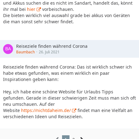
und Akkus suchen die es nicht im Sandart, handelt das, könnt
ihr mal bei
hier
vorbeischauen.
Die bieten wirklich viel auswahl grade bei akkus von Geräten
die man sonst sehr schwer findet.
Reiseziele finden während Corona
Baumbach
26. Juli 2021
Reiseziele finden während Corona: Das ist wirklich schwer ich
habe etwas gefunden, was einem wirklich ein paar
Inspirationen geben kann:
Hey, ich habe eine schöne Website für Urlaubs Tipps
gefunden. Gerade in dieser schwierigen Zeit muss man sich oft
neu umschauen. Auf der
Website
https://nichtdaheim.de/
findet man eine Vielfalt an
verschiedenen Ideen und Reisezielen.