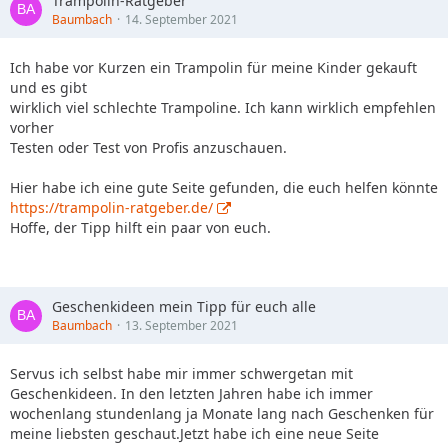
Trampolin-Ratgeber
Baumbach
14. September 2021
Ich habe vor Kurzen ein Trampolin für meine Kinder gekauft
und es gibt
wirklich viel schlechte Trampoline. Ich kann wirklich empfehlen
vorher
Testen oder Test von Profis anzuschauen.
Hier habe ich eine gute Seite gefunden, die euch helfen könnte
https://trampolin-ratgeber.de/
Hoffe, der Tipp hilft ein paar von euch.
Geschenkideen mein Tipp für euch alle
Baumbach
13. September 2021
Servus ich selbst habe mir immer schwergetan mit
Geschenkideen. In den letzten Jahren habe ich immer
wochenlang stundenlang ja Monate lang nach Geschenken für
meine liebsten geschaut.Jetzt habe ich eine neue Seite