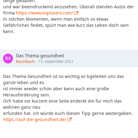
lange gedauert
und war beeindruckend anzusehen. Überall standen Autos der
Firma
https://www.exploserv.com/
In solchen Momenten, wenn man einfach so etwas
Gefährliches findet, spürt man wie kurz das Leben doch sein
kann.
Das Thema gesundheit
Baumbach
15. September 2021
Das Thema Gesundheit ist so wichtig es bgeleiten uns das
ganze leben und es
ist immer wieder schön aber kann auch eine große
Herausforderung sein.
Och habe vor kurzem eine Seite endeckt die für mich das
wohnen ganz neu
erfunden hat. ich würde euch diesen Tipp gerne weitergeben.
https://auf-die-gesundheit.de/