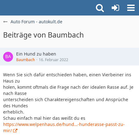
Auto Forum - autokult.de
Beiträge von Baumbach
Ein Hund zu haben
Baumbach
16. Februar 2022
Wenn Sie sich dafür entschieden haben, einen Vierbeiner ins
Haus zu
holen, kommt oftmals die Frage nach der idealen Rasse auf. Je
nach Rasse
unterscheiden sich Charaktereigenschaften und Ansprüche
des Hundes
erheblich.
Schau einfach mal hier das weißt du es
https://www.welpenhaus.de/hund…-hunderasse-passt-zu-
mir/