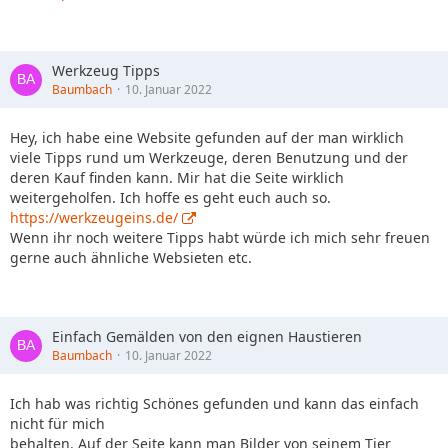
Werkzeug Tipps
Baumbach
10. Januar 2022
Hey, ich habe eine Website gefunden auf der man wirklich
viele Tipps rund um Werkzeuge, deren Benutzung und der
deren Kauf finden kann. Mir hat die Seite wirklich
weitergeholfen. Ich hoffe es geht euch auch so.
https://werkzeugeins.de/
Wenn ihr noch weitere Tipps habt würde ich mich sehr freuen
gerne auch ähnliche Websieten etc.
Einfach Gemälden von den eignen Haustieren
Baumbach
10. Januar 2022
Ich hab was richtig Schönes gefunden und kann das einfach
nicht für mich
behalten. Auf der Seite kann man Bilder von seinem Tier