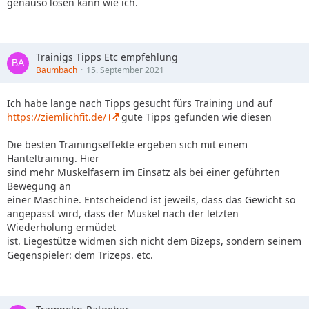
genauso lösen kann wie ich.
Trainigs Tipps Etc empfehlung
Baumbach
15. September 2021
Ich habe lange nach Tipps gesucht fürs Training und auf
https://ziemlichfit.de/
gute Tipps gefunden wie diesen
Die besten Trainingseffekte ergeben sich mit einem
Hanteltraining. Hier
sind mehr Muskelfasern im Einsatz als bei einer geführten
Bewegung an
einer Maschine. Entscheidend ist jeweils, dass das Gewicht so
angepasst wird, dass der Muskel nach der letzten
Wiederholung ermüdet
ist. Liegestütze widmen sich nicht dem Bizeps, sondern seinem
Gegenspieler: dem Trizeps. etc.