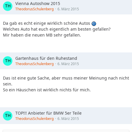
Vienna Autoshow 2015
TheodorusSchulenberg
6. März 2015
Da gab es echt einige wirklich schöne Autos
Welches Auto hat euch eigentlich am besten gefallen?
Mir haben die neuen MB sehr gefallen.
Gartenhaus für den Ruhestand
TheodorusSchulenberg
6. März 2015
Das ist eine gute Sache, aber muss meiner Meinung nach nicht
sein.
So ein Häuschen ist wirklich nichts für mich.
TOP!!! Anbieter für BMW 5er Teile
TheodorusSchulenberg
6. März 2015