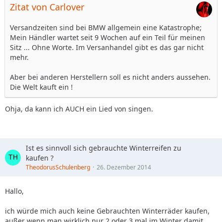
Zitat von Carlover
Versandzeiten sind bei BMW allgemein eine Katastrophe;
Mein Händler wartet seit 9 Wochen auf ein Teil für meinen
Sitz ... Ohne Worte. Im Versanhandel gibt es das gar nicht
mehr.
Aber bei anderen Herstellern soll es nicht anders aussehen.
Die Welt kauft ein !
Ohja, da kann ich AUCH ein Lied von singen.
Ist es sinnvoll sich gebrauchte Winterreifen zu
kaufen ?
TheodorusSchulenberg
26. Dezember 2014
Hallo,
ich würde mich auch keine Gebrauchten Winterräder kaufen,
außer wenn man wirklich nur 2 oder 3 mal im Winter damit