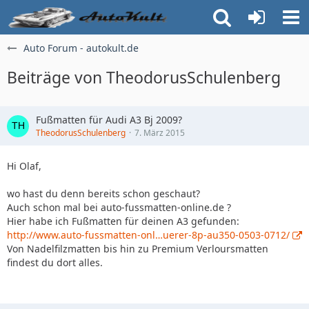
Auto Forum - autokult.de
Beiträge von TheodorusSchulenberg
Fußmatten für Audi A3 Bj 2009?
TheodorusSchulenberg
7. März 2015
Hi Olaf,
wo hast du denn bereits schon geschaut?
Auch schon mal bei auto-fussmatten-online.de ?
Hier habe ich Fußmatten für deinen A3 gefunden:
http://www.auto-fussmatten-onl…uerer-8p-au350-0503-0712/
Von Nadelfilzmatten bis hin zu Premium Verloursmatten
findest du dort alles.