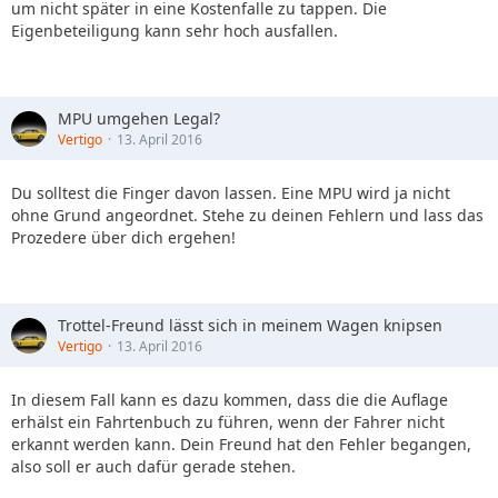
um nicht später in eine Kostenfalle zu tappen. Die
Eigenbeteiligung kann sehr hoch ausfallen.
MPU umgehen Legal?
Vertigo
13. April 2016
Du solltest die Finger davon lassen. Eine MPU wird ja nicht
ohne Grund angeordnet. Stehe zu deinen Fehlern und lass das
Prozedere über dich ergehen!
Trottel-Freund lässt sich in meinem Wagen knipsen
Vertigo
13. April 2016
In diesem Fall kann es dazu kommen, dass die die Auflage
erhälst ein Fahrtenbuch zu führen, wenn der Fahrer nicht
erkannt werden kann. Dein Freund hat den Fehler begangen,
also soll er auch dafür gerade stehen.