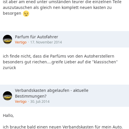
ist aber am ened unter umständen teurer die einzelnen Teile
auszutauschen als gleich nen komplett neuen kasten zu
besorgen
Parfum für Autofahrer
Vertigo
17. November 2014
ich finde nicht, dass die Parfüms von den Autoherstellern
besonders gut riechen....greife Lieber auf die "klassischen"
zurück
Verbandskasten abgelaufen - aktuelle
Bestimmungen?
Vertigo
30. Juli 2014
Hallo,
ich brauche bald einen neuen Verbandskasten für mein Auto.