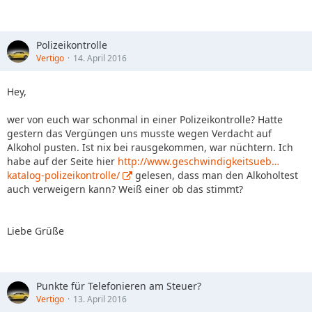
Polizeikontrolle
Vertigo
14. April 2016
Hey,
wer von euch war schonmal in einer Polizeikontrolle? Hatte
gestern das Vergüngen uns musste wegen Verdacht auf
Alkohol pusten. Ist nix bei rausgekommen, war nüchtern. Ich
habe auf der Seite hier
http://www.geschwindigkeitsueb…
katalog-polizeikontrolle/
gelesen, dass man den Alkoholtest
auch verweigern kann? Weiß einer ob das stimmt?
Liebe Grüße
Punkte für Telefonieren am Steuer?
Vertigo
13. April 2016