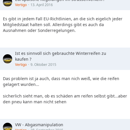
Vertigo
13. April 2016
Es gibt in jedem Fall EU-Richtlinien, an die sich eigelich jeder
Mitgliedstaat halten soll. Allerdings gibt es auch da
Ausnahmen oder Sonderregelungen.
Ist es sinnvoll sich gebrauchte Winterreifen zu
kaufen ?
Vertigo
9. Oktober 2015
Das problem ist ja auch, dass man nich weiß, wie die reifen
gelagert wurden...
sicherlich sieht man, ob es schäden am reifen selbst gibt...aber
den pneu kann man nicht sehen
VW - Abgasmanipulation