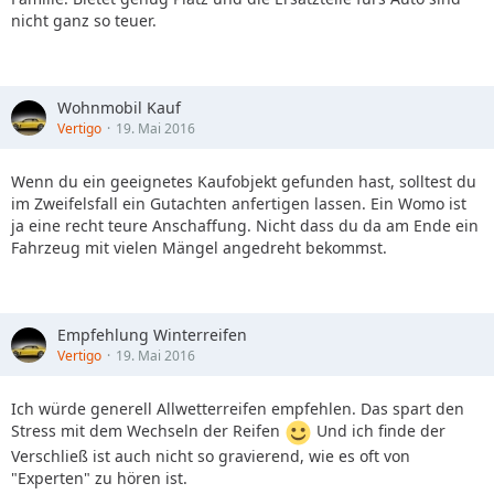
nicht ganz so teuer.
Wohnmobil Kauf
Vertigo
19. Mai 2016
Wenn du ein geeignetes Kaufobjekt gefunden hast, solltest du
im Zweifelsfall ein Gutachten anfertigen lassen. Ein Womo ist
ja eine recht teure Anschaffung. Nicht dass du da am Ende ein
Fahrzeug mit vielen Mängel angedreht bekommst.
Empfehlung Winterreifen
Vertigo
19. Mai 2016
Ich würde generell Allwetterreifen empfehlen. Das spart den
Stress mit dem Wechseln der Reifen
Und ich finde der
Verschließ ist auch nicht so gravierend, wie es oft von
"Experten" zu hören ist.