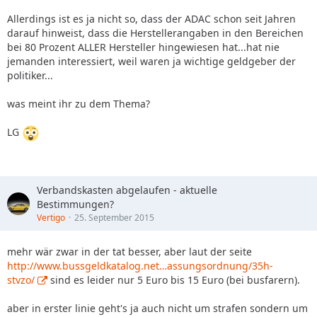
Allerdings ist es ja nicht so, dass der ADAC schon seit Jahren
darauf hinweist, dass die Herstellerangaben in den Bereichen
bei 80 Prozent ALLER Hersteller hingewiesen hat...hat nie
jemanden interessiert, weil waren ja wichtige geldgeber der
politiker...
was meint ihr zu dem Thema?
LG
Verbandskasten abgelaufen - aktuelle
Bestimmungen?
Vertigo
25. September 2015
mehr wär zwar in der tat besser, aber laut der seite
http://www.bussgeldkatalog.net…assungsordnung/35h-
stvzo/
sind es leider nur 5 Euro bis 15 Euro (bei busfarern).
aber in erster linie geht's ja auch nicht um strafen sondern um