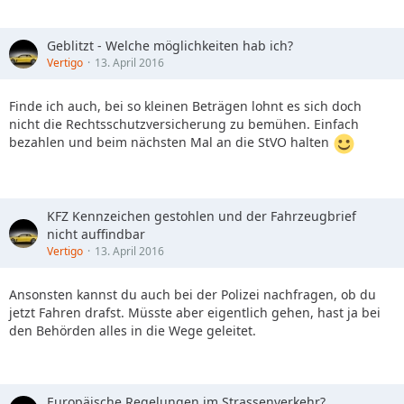
Geblitzt - Welche möglichkeiten hab ich?
Vertigo
13. April 2016
Finde ich auch, bei so kleinen Beträgen lohnt es sich doch
nicht die Rechtsschutzversicherung zu bemühen. Einfach
bezahlen und beim nächsten Mal an die StVO halten
KFZ Kennzeichen gestohlen und der Fahrzeugbrief
nicht auffindbar
Vertigo
13. April 2016
Ansonsten kannst du auch bei der Polizei nachfragen, ob du
jetzt Fahren drafst. Müsste aber eigentlich gehen, hast ja bei
den Behörden alles in die Wege geleitet.
Europäische Regelungen im Strassenverkehr?