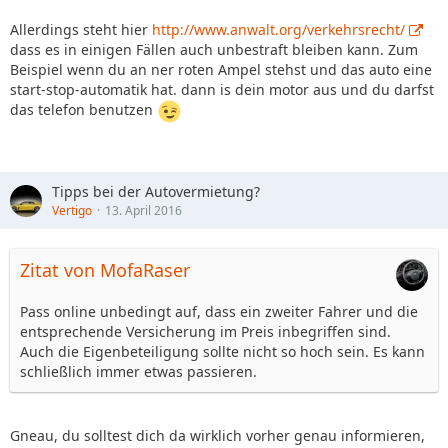
Allerdings steht hier
http://www.anwalt.org/verkehrsrecht/
dass es in einigen Fällen auch unbestraft bleiben kann. Zum
Beispiel wenn du an ner roten Ampel stehst und das auto eine
start-stop-automatik hat. dann is dein motor aus und du darfst
das telefon benutzen
Tipps bei der Autovermietung?
Vertigo
13. April 2016
Zitat von MofaRaser
Pass online unbedingt auf, dass ein zweiter Fahrer und die
entsprechende Versicherung im Preis inbegriffen sind.
Auch die Eigenbeteiligung sollte nicht so hoch sein. Es kann
schließlich immer etwas passieren.
Gneau, du solltest dich da wirklich vorher genau informieren,