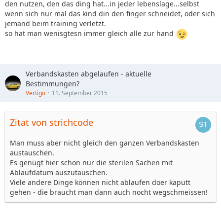
den nutzen, den das ding hat...in jeder lebenslage...selbst
wenn sich nur mal das kind din den finger schneidet, oder sich
jemand beim training verletzt.
so hat man wenisgtesn immer gleich alle zur hand
Verbandskasten abgelaufen - aktuelle
Bestimmungen?
Vertigo
11. September 2015
Zitat von strichcode
Man muss aber nicht gleich den ganzen Verbandskasten
austauschen.
Es genügt hier schon nur die sterilen Sachen mit
Ablaufdatum auszutauschen.
Viele andere Dinge können nicht ablaufen doer kaputt
gehen - die braucht man dann auch nocht wegschmeissen!