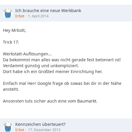
Ich brauche eine neue Werkbank
Erbot
1. April 2014
Hey Mrbolt,
Trick 17:
Werkstatt-Auflösungen...
Da bekommst man alles was nicht gerade fest betoniert ist!
Verdammt günstig und unkompliziert.
Dort habe ich ein Großteil meiner Einrichtung her.
Einfach mal Herr Google frage ob sowas bei dir in der Nähe
ansteht.
Ansonsten tuts sicher auch eine vom Baumarkt.
Kennzeichen überteuert?
Erbot
17. Dezember 2013