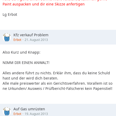
Paint auspacken und dir eine Skizze anfertigen
Lg Erbot
Kfz verkauf Problem
Erbot
21. August 2013
Also Kurz und Knapp:
NIMM DIR EINEN ANWALT!
Alles andere führt zu nichts. Erklär ihm, dass du keine Schuld
hast und der wird dich beraten.
Alle male preiswerter als ein Gerichtsverfahren. Vorallem ist so
ne Urkunden/ Ausweis / Prüfbericht-Fälscherei kein Papenstiel!
Auf Gas umrüsten
Erbot
19. August 2013