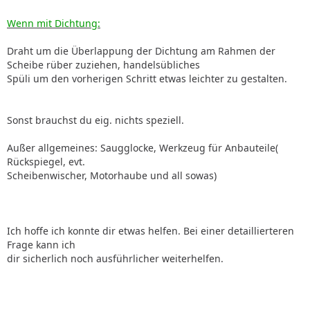
Wenn mit Dichtung:
Draht um die Überlappung der Dichtung am Rahmen der
Scheibe rüber zuziehen, handelsübliches
Spüli um den vorherigen Schritt etwas leichter zu gestalten.
Sonst brauchst du eig. nichts speziell.
Außer allgemeines: Saugglocke, Werkzeug für Anbauteile(
Rückspiegel, evt.
Scheibenwischer, Motorhaube und all sowas)
Ich hoffe ich konnte dir etwas helfen. Bei einer detaillierteren
Frage kann ich
dir sicherlich noch ausführlicher weiterhelfen.