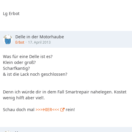
Lg Erbot
Delle in der Motorhaube
Erbot
17. April 2013
Was für eine Delle ist es?
Klein oder groß?
Scharfkantig?
& ist die Lack noch geschlossen?
Denn ich würde dir in dem Fall Smartrepair nahelegen. Kostet
wenig hilft aber viel!.
Schau doch mal
>>>HIER<<<
rein!