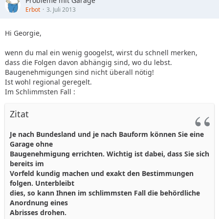
Probleme mit Garage
Erbot
3. Juli 2013
Hi Georgie,
wenn du mal ein wenig googelst, wirst du schnell merken,
dass die Folgen davon abhängig sind, wo du lebst.
Baugenehmigungen sind nicht überall nötig!
Ist wohl regional geregelt.
Im Schlimmsten Fall :
Zitat
Je nach Bundesland und je nach Bauform können Sie eine
Garage ohne
Baugenehmigung errichten. Wichtig ist dabei, dass Sie sich
bereits im
Vorfeld kundig machen und exakt den Bestimmungen
folgen. Unterbleibt
dies, so kann Ihnen im schlimmsten Fall die behördliche
Anordnung eines
Abrisses drohen.