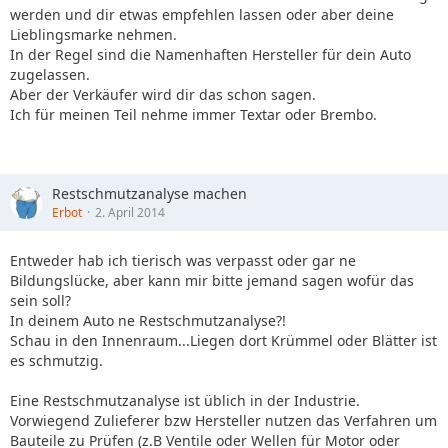
werden und dir etwas empfehlen lassen oder aber deine
Lieblingsmarke nehmen.
In der Regel sind die Namenhaften Hersteller für dein Auto
zugelassen.
Aber der Verkäufer wird dir das schon sagen.
Ich für meinen Teil nehme immer Textar oder Brembo.
Restschmutzanalyse machen
Erbot
2. April 2014
Entweder hab ich tierisch was verpasst oder gar ne
Bildungslücke, aber kann mir bitte jemand sagen wofür das
sein soll?
In deinem Auto ne Restschmutzanalyse?!
Schau in den Innenraum...Liegen dort Krümmel oder Blätter ist
es schmutzig.
Eine Restschmutzanalyse ist üblich in der Industrie.
Vorwiegend Zulieferer bzw Hersteller nutzen das Verfahren um
Bauteile zu Prüfen (z.B Ventile oder Wellen für Motor oder