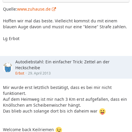
Quelle:
www.zuhause.de
Hoffen wir mal das beste. Vielleicht kommst du mit einem
blauen Auge davon und musst nur eine "kleine" Strafe zahlen.
Lg Erbot
Autodiebstahl: Ein einfacher Trick: Zettel an der
Heckscheibe
Erbot
29. April 2013
Mir wurde erst letztlich bestätigt, dass es bei mir nicht
funktionert.
Auf dem Heimweg ist mir nach 3 Km erst aufgefallen, dass ein
Knöllschen am Scheibenwischer hängt.
Das blieb auch solange dort bis ich daheim war
Welcome back Keilriemen