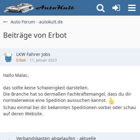
Auto Forum - autokult.de
Beiträge von Erbot
LKW Fahrer Jobs
Erbot
11. Januar 2023
Hallo Malac,
das sollte keine Schwierigkeit darstellen.
Die Branche hat so dermaßen Fachkräftemangel, dass du dir
normalerweise eine Spedition aussuchen kannst.
Schau einmal bei dir bekannten Speditionen vorbei oder schau
auf deren Website.
Verbandskasten abgelaufen - aktuelle