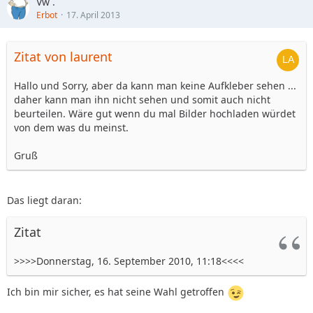
Vw .
Erbot
17. April 2013
Zitat von laurent
Hallo und Sorry, aber da kann man keine Aufkleber sehen ...
daher kann man ihn nicht sehen und somit auch nicht
beurteilen. Wäre gut wenn du mal Bilder hochladen würdet
von dem was du meinst.
Gruß
Das liegt daran:
Zitat
>>>>Donnerstag, 16. September 2010, 11:18<<<<
Ich bin mir sicher, es hat seine Wahl getroffen