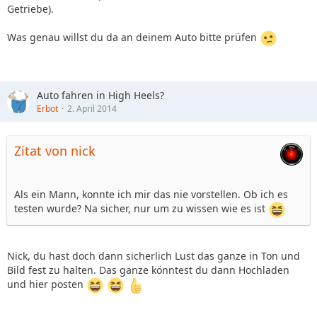
Getriebe).
Was genau willst du da an deinem Auto bitte prüfen
Auto fahren in High Heels?
Erbot
2. April 2014
Zitat von nick
Als ein Mann, konnte ich mir das nie vorstellen. Ob ich es
testen wurde? Na sicher, nur um zu wissen wie es ist
Nick, du hast doch dann sicherlich Lust das ganze in Ton und
Bild fest zu halten. Das ganze könntest du dann Hochladen
und hier posten