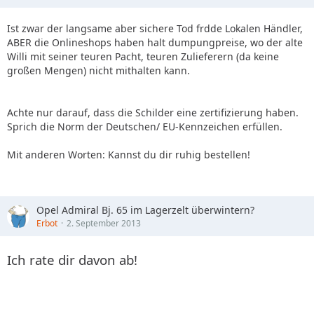
Ist zwar der langsame aber sichere Tod frdde Lokalen Händler,
ABER die Onlineshops haben halt dumpungpreise, wo der alte
Willi mit seiner teuren Pacht, teuren Zulieferern (da keine
großen Mengen) nicht mithalten kann.
Achte nur darauf, dass die Schilder eine zertifizierung haben.
Sprich die Norm der Deutschen/ EU-Kennzeichen erfüllen.
Mit anderen Worten: Kannst du dir ruhig bestellen!
Opel Admiral Bj. 65 im Lagerzelt überwintern?
Erbot
2. September 2013
Ich rate dir davon ab!