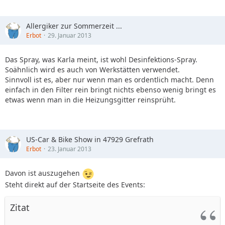
Allergiker zur Sommerzeit ...
Erbot
29. Januar 2013
Das Spray, was Karla meint, ist wohl Desinfektions-Spray.
Soähnlich wird es auch von Werkstätten verwendet.
Sinnvoll ist es, aber nur wenn man es ordentlich macht. Denn
einfach in den Filter rein bringt nichts ebenso wenig bringt es
etwas wenn man in die Heizungsgitter reinsprüht.
US-Car & Bike Show in 47929 Grefrath
Erbot
23. Januar 2013
Davon ist auszugehen
Steht direkt auf der Startseite des Events:
Zitat