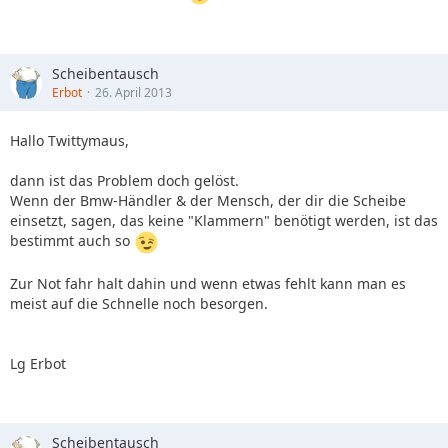
Scheibentausch
Erbot
26. April 2013
Hallo Twittymaus,
dann ist das Problem doch gelöst.
Wenn der Bmw-Händler & der Mensch, der dir die Scheibe
einsetzt, sagen, das keine "Klammern" benötigt werden, ist das
bestimmt auch so
Zur Not fahr halt dahin und wenn etwas fehlt kann man es
meist auf die Schnelle noch besorgen.
Lg Erbot
Scheibentausch