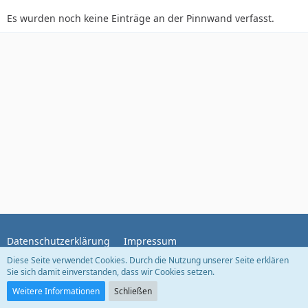
Es wurden noch keine Einträge an der Pinnwand verfasst.
Datenschutzerklärung
Impressum
Diese Seite verwendet Cookies. Durch die Nutzung unserer Seite erklären
Sie sich damit einverstanden, dass wir Cookies setzen.
Community-Software:
WoltLab Suite™
Weitere Informationen
Schließen