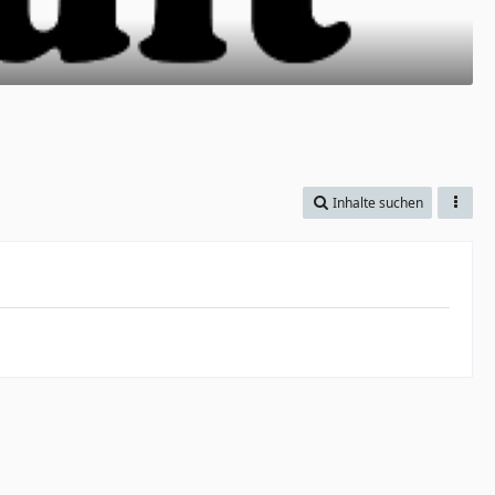
Inhalte suchen