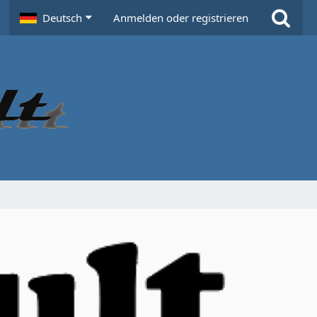
Deutsch
Anmelden oder registrieren