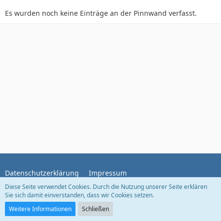
Es wurden noch keine Einträge an der Pinnwand verfasst.
Datenschutzerklärung
Impressum
Diese Seite verwendet Cookies. Durch die Nutzung unserer Seite erklären
Sie sich damit einverstanden, dass wir Cookies setzen.
Community-Software:
WoltLab Suite™
Weitere Informationen
Schließen