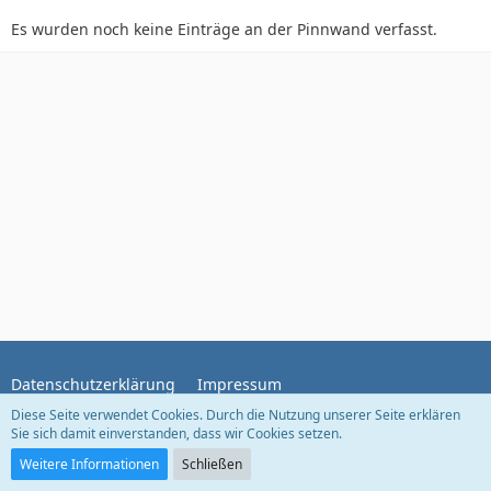
Es wurden noch keine Einträge an der Pinnwand verfasst.
Datenschutzerklärung
Impressum
Diese Seite verwendet Cookies. Durch die Nutzung unserer Seite erklären
Sie sich damit einverstanden, dass wir Cookies setzen.
Community-Software:
WoltLab Suite™
Weitere Informationen
Schließen