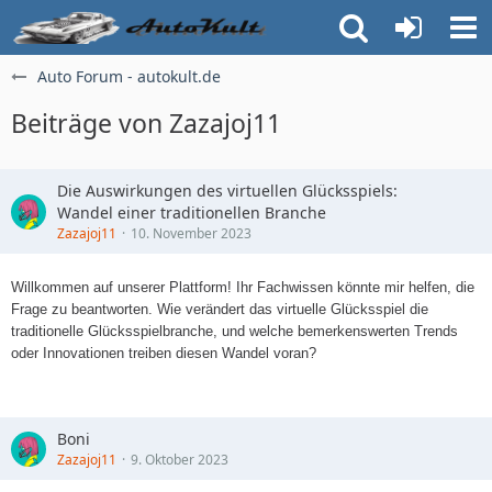
Auto Forum - autokult.de
Beiträge von Zazajoj11
Die Auswirkungen des virtuellen Glücksspiels:
Wandel einer traditionellen Branche
Zazajoj11
10. November 2023
Willkommen auf unserer Plattform! Ihr Fachwissen könnte mir helfen, die
Frage zu beantworten. Wie verändert das virtuelle Glücksspiel die
traditionelle Glücksspielbranche, und welche bemerkenswerten Trends
oder Innovationen treiben diesen Wandel voran?
Boni
Zazajoj11
9. Oktober 2023