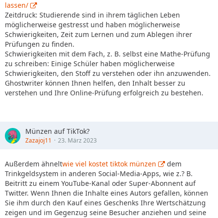
lassen/
Zeitdruck: Studierende sind in ihrem täglichen Leben
möglicherweise gestresst und haben möglicherweise
Schwierigkeiten, Zeit zum Lernen und zum Ablegen ihrer
Prüfungen zu finden.
Schwierigkeiten mit dem Fach, z. B. selbst eine Mathe-Prüfung
zu schreiben: Einige Schüler haben möglicherweise
Schwierigkeiten, den Stoff zu verstehen oder ihn anzuwenden.
Ghostwriter können Ihnen helfen, den Inhalt besser zu
verstehen und Ihre Online-Prüfung erfolgreich zu bestehen.
Münzen auf TikTok?
Zazajoj11
23. März 2023
Außerdem ähnelt
wie viel kostet tiktok münzen
dem
Trinkgeldsystem in anderen Social-Media-Apps, wie z.? B.
Beitritt zu einem YouTube-Kanal oder Super-Abonnent auf
Twitter. Wenn Ihnen die Inhalte eines Autors gefallen, können
Sie ihm durch den Kauf eines Geschenks Ihre Wertschätzung
zeigen und im Gegenzug seine Besucher anziehen und seine