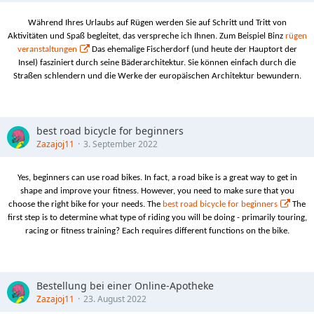
Während Ihres Urlaubs auf Rügen werden Sie auf Schritt und Tritt von
Aktivitäten und Spaß begleitet, das verspreche ich Ihnen. Zum Beispiel Binz
rügen
veranstaltungen
Das ehemalige Fischerdorf (und heute der Hauptort der
Insel) fasziniert durch seine Bäderarchitektur. Sie können einfach durch die
Straßen schlendern und die Werke der europäischen Architektur bewundern.
best road bicycle for beginners
Zazajoj11
3. September 2022
Yes, beginners can use road bikes. In fact, a road bike is a great way to get in
shape and improve your fitness. However, you need to make sure that you
choose the right bike for your needs. The
best road bicycle for beginners
The
first step is to determine what type of riding you will be doing - primarily touring,
racing or fitness training? Each requires different functions on the bike.
Bestellung bei einer Online-Apotheke
Zazajoj11
23. August 2022