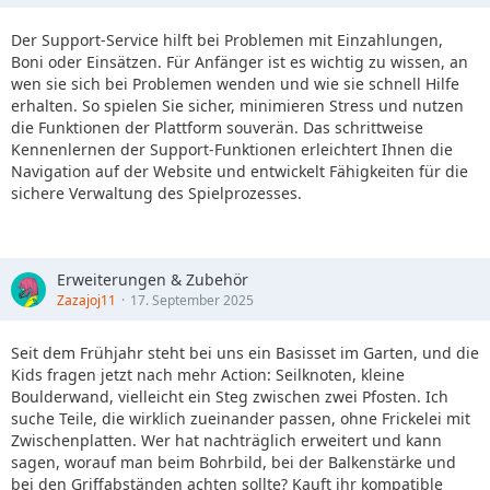
Der Support-Service hilft bei Problemen mit Einzahlungen,
Boni oder Einsätzen. Für Anfänger ist es wichtig zu wissen, an
wen sie sich bei Problemen wenden und wie sie schnell Hilfe
erhalten. So spielen Sie sicher, minimieren Stress und nutzen
die Funktionen der Plattform souverän. Das schrittweise
Kennenlernen der Support-Funktionen erleichtert Ihnen die
Navigation auf der Website und entwickelt Fähigkeiten für die
sichere Verwaltung des Spielprozesses.
Erweiterungen & Zubehör
Zazajoj11
17. September 2025
Seit dem Frühjahr steht bei uns ein Basisset im Garten, und die
Kids fragen jetzt nach mehr Action: Seilknoten, kleine
Boulderwand, vielleicht ein Steg zwischen zwei Pfosten. Ich
suche Teile, die wirklich zueinander passen, ohne Frickelei mit
Zwischenplatten. Wer hat nachträglich erweitert und kann
sagen, worauf man beim Bohrbild, bei der Balkenstärke und
bei den Griffabständen achten sollte? Kauft ihr kompatible