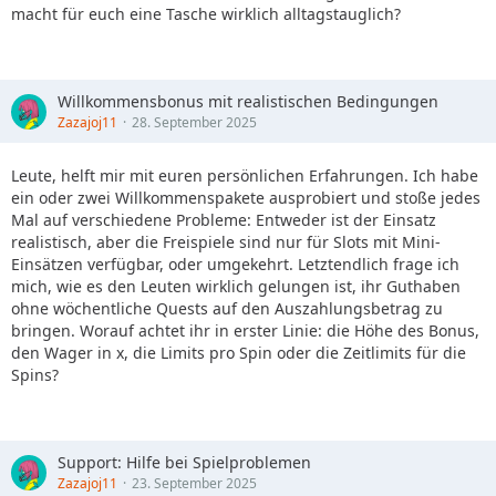
macht für euch eine Tasche wirklich alltagstauglich?
Willkommensbonus mit realistischen Bedingungen
Zazajoj11
28. September 2025
Leute, helft mir mit euren persönlichen Erfahrungen. Ich habe
ein oder zwei Willkommenspakete ausprobiert und stoße jedes
Mal auf verschiedene Probleme: Entweder ist der Einsatz
realistisch, aber die Freispiele sind nur für Slots mit Mini-
Einsätzen verfügbar, oder umgekehrt. Letztendlich frage ich
mich, wie es den Leuten wirklich gelungen ist, ihr Guthaben
ohne wöchentliche Quests auf den Auszahlungsbetrag zu
bringen. Worauf achtet ihr in erster Linie: die Höhe des Bonus,
den Wager in x, die Limits pro Spin oder die Zeitlimits für die
Spins?
Support: Hilfe bei Spielproblemen
Zazajoj11
23. September 2025