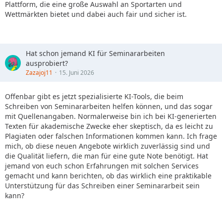
Plattform, die eine große Auswahl an Sportarten und
Wettmärkten bietet und dabei auch fair und sicher ist.
Hat schon jemand KI für Seminararbeiten
ausprobiert?
Zazajoj11
15. Juni 2026
Offenbar gibt es jetzt spezialisierte KI-Tools, die beim
Schreiben von Seminararbeiten helfen können, und das sogar
mit Quellenangaben. Normalerweise bin ich bei KI-generierten
Texten für akademische Zwecke eher skeptisch, da es leicht zu
Plagiaten oder falschen Informationen kommen kann. Ich frage
mich, ob diese neuen Angebote wirklich zuverlässig sind und
die Qualität liefern, die man für eine gute Note benötigt. Hat
jemand von euch schon Erfahrungen mit solchen Services
gemacht und kann berichten, ob das wirklich eine praktikable
Unterstützung für das Schreiben einer Seminararbeit sein
kann?