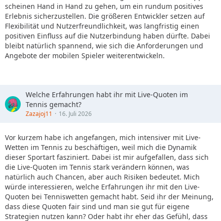
scheinen Hand in Hand zu gehen, um ein rundum positives
Erlebnis sicherzustellen. Die größeren Entwickler setzen auf
Flexibilität und Nutzerfreundlichkeit, was langfristig einen
positiven Einfluss auf die Nutzerbindung haben dürfte. Dabei
bleibt natürlich spannend, wie sich die Anforderungen und
Angebote der mobilen Spieler weiterentwickeln.
Welche Erfahrungen habt ihr mit Live-Quoten im
Tennis gemacht?
Zazajoj11
16. Juli 2026
Vor kurzem habe ich angefangen, mich intensiver mit Live-
Wetten im Tennis zu beschäftigen, weil mich die Dynamik
dieser Sportart fasziniert. Dabei ist mir aufgefallen, dass sich
die Live-Quoten im Tennis stark verändern können, was
natürlich auch Chancen, aber auch Risiken bedeutet. Mich
würde interessieren, welche Erfahrungen ihr mit den Live-
Quoten bei Tenniswetten gemacht habt. Seid ihr der Meinung,
dass diese Quoten fair sind und man sie gut für eigene
Strategien nutzen kann? Oder habt ihr eher das Gefühl, dass