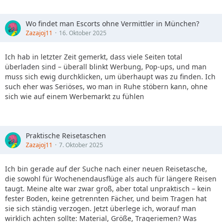
Wo findet man Escorts ohne Vermittler in München?
Zazajoj11
16. Oktober 2025
Ich hab in letzter Zeit gemerkt, dass viele Seiten total
überladen sind – überall blinkt Werbung, Pop-ups, und man
muss sich ewig durchklicken, um überhaupt was zu finden. Ich
such eher was Seriöses, wo man in Ruhe stöbern kann, ohne
sich wie auf einem Werbemarkt zu fühlen
Praktische Reisetaschen
Zazajoj11
7. Oktober 2025
Ich bin gerade auf der Suche nach einer neuen Reisetasche,
die sowohl für Wochenendausflüge als auch für längere Reisen
taugt. Meine alte war zwar groß, aber total unpraktisch – kein
fester Boden, keine getrennten Fächer, und beim Tragen hat
sie sich ständig verzogen. Jetzt überlege ich, worauf man
wirklich achten sollte: Material, Größe, Trageriemen? Was