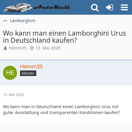
Lamborghini
Wo kann man einen Lamborghini Urus
in Deutschland kaufen?
Hemm35
13. Mai 2026
Hemm35
Meister
13. Mai 2026
Wo kann man in Deutschland einen Lamborghini Urus mit
guter Ausstattung und transparenten Konditionen kaufen?