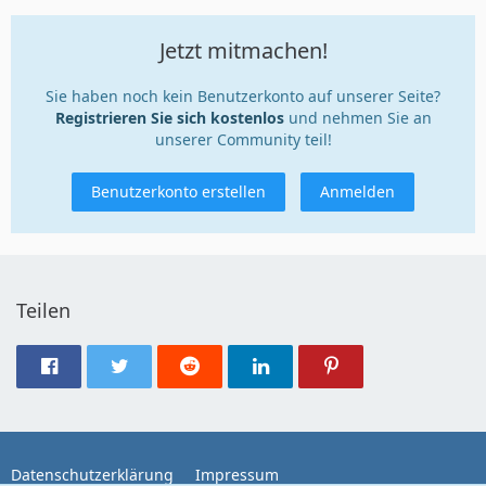
Jetzt mitmachen!
Sie haben noch kein Benutzerkonto auf unserer Seite?
Registrieren Sie sich kostenlos
und nehmen Sie an
unserer Community teil!
Benutzerkonto erstellen
Anmelden
Teilen
Datenschutzerklärung
Impressum