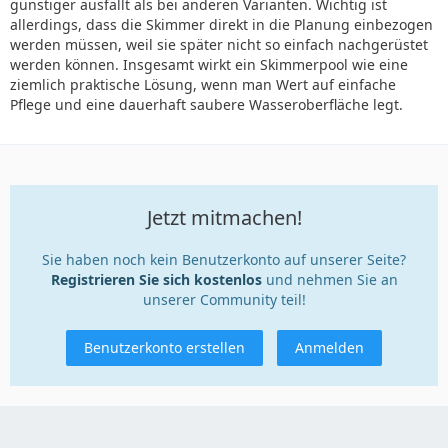
günstiger ausfällt als bei anderen Varianten. Wichtig ist
allerdings, dass die Skimmer direkt in die Planung einbezogen
werden müssen, weil sie später nicht so einfach nachgerüstet
werden können. Insgesamt wirkt ein Skimmerpool wie eine
ziemlich praktische Lösung, wenn man Wert auf einfache
Pflege und eine dauerhaft saubere Wasseroberfläche legt.
Jetzt mitmachen!
Sie haben noch kein Benutzerkonto auf unserer Seite?
Registrieren Sie sich kostenlos
und nehmen Sie an
unserer Community teil!
Benutzerkonto erstellen
Anmelden