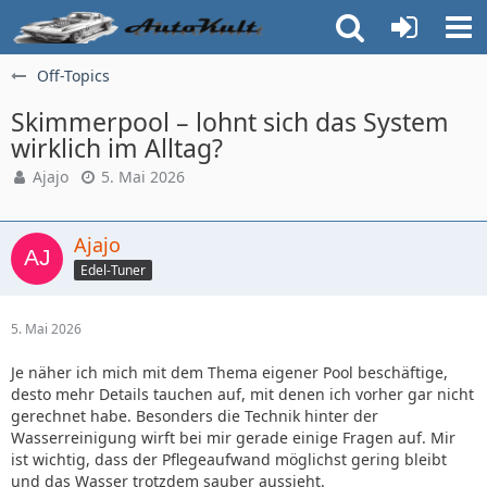
Off-Topics
Skimmerpool – lohnt sich das System
wirklich im Alltag?
Ajajo
5. Mai 2026
Ajajo
Edel-Tuner
5. Mai 2026
Je näher ich mich mit dem Thema eigener Pool beschäftige,
desto mehr Details tauchen auf, mit denen ich vorher gar nicht
gerechnet habe. Besonders die Technik hinter der
Wasserreinigung wirft bei mir gerade einige Fragen auf. Mir
ist wichtig, dass der Pflegeaufwand möglichst gering bleibt
und das Wasser trotzdem sauber aussieht.