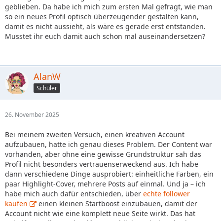
geblieben. Da habe ich mich zum ersten Mal gefragt, wie man
so ein neues Profil optisch überzeugender gestalten kann,
damit es nicht aussieht, als wäre es gerade erst entstanden.
Musstet ihr euch damit auch schon mal auseinandersetzen?
AlanW
Schüler
26. November 2025
Bei meinem zweiten Versuch, einen kreativen Account
aufzubauen, hatte ich genau dieses Problem. Der Content war
vorhanden, aber ohne eine gewisse Grundstruktur sah das
Profil nicht besonders vertrauenserweckend aus. Ich habe
dann verschiedene Dinge ausprobiert: einheitliche Farben, ein
paar Highlight-Cover, mehrere Posts auf einmal. Und ja – ich
habe mich auch dafür entschieden, über
echte follower
kaufen
einen kleinen Startboost einzubauen, damit der
Account nicht wie eine komplett neue Seite wirkt. Das hat