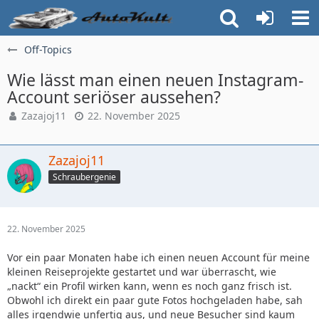
Off-Topics
Wie lässt man einen neuen Instagram-
Account seriöser aussehen?
Zazajoj11
22. November 2025
Zazajoj11
Schraubergenie
22. November 2025
Vor ein paar Monaten habe ich einen neuen Account für meine
kleinen Reiseprojekte gestartet und war überrascht, wie
„nackt“ ein Profil wirken kann, wenn es noch ganz frisch ist.
Obwohl ich direkt ein paar gute Fotos hochgeladen habe, sah
alles irgendwie unfertig aus, und neue Besucher sind kaum