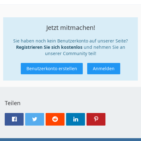
Jetzt mitmachen!
Sie haben noch kein Benutzerkonto auf unserer Seite?
Registrieren Sie sich kostenlos
und nehmen Sie an
unserer Community teil!
Benutzerkonto erstellen
Anmelden
Teilen