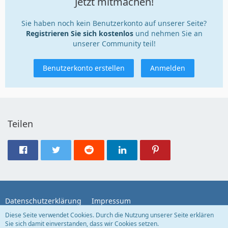
Jetzt mitmachen!
Sie haben noch kein Benutzerkonto auf unserer Seite?
Registrieren Sie sich kostenlos
und nehmen Sie an
unserer Community teil!
Benutzerkonto erstellen
Anmelden
Teilen
Datenschutzerklärung
Impressum
Diese Seite verwendet Cookies. Durch die Nutzung unserer Seite erklären
Sie sich damit einverstanden, dass wir Cookies setzen.