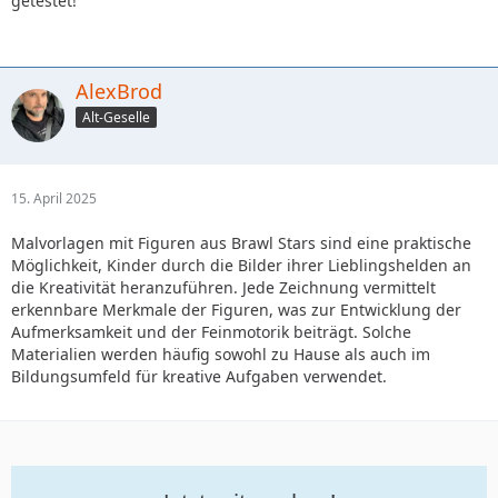
getestet!
AlexBrod
Alt-Geselle
15. April 2025
Malvorlagen mit Figuren aus Brawl Stars sind eine praktische
Möglichkeit, Kinder durch die Bilder ihrer Lieblingshelden an
die Kreativität heranzuführen. Jede Zeichnung vermittelt
erkennbare Merkmale der Figuren, was zur Entwicklung der
Aufmerksamkeit und der Feinmotorik beiträgt. Solche
Materialien werden häufig sowohl zu Hause als auch im
Bildungsumfeld für kreative Aufgaben verwendet.