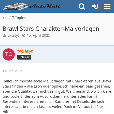
Off-Topics
Brawl Stars Charakter-Malvorlagen
toxatyt
15. April 2025
toxatyt
Schüler
15. April 2025
Hallo! Ich möchte coole Malvorlagen mit Charakteren aus Brawl
Stars finden – wie Leon oder Spike. Ich habe ein paar gesehen,
aber die Qualität war nicht sehr gut. Weiß jemand, wo ich klare
und coole Bilder zum Ausdrucken herunterladen kann?
Besonders interessieren mich Kämpfer mit Details, die sich
interessant bemalen lassen. Vielen Dank im Voraus für Ihre
Hilfe!