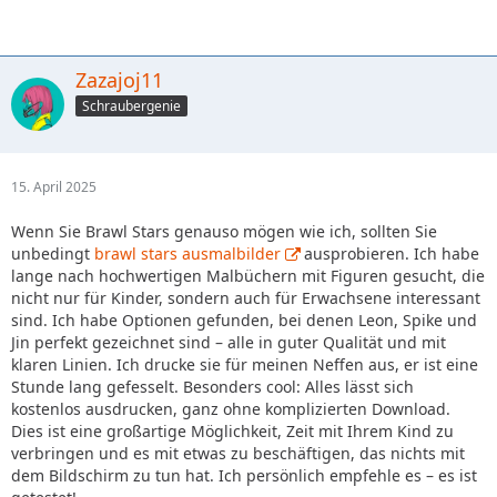
Zazajoj11
Schraubergenie
15. April 2025
Wenn Sie Brawl Stars genauso mögen wie ich, sollten Sie
unbedingt
brawl stars ausmalbilder
ausprobieren. Ich habe
lange nach hochwertigen Malbüchern mit Figuren gesucht, die
nicht nur für Kinder, sondern auch für Erwachsene interessant
sind. Ich habe Optionen gefunden, bei denen Leon, Spike und
Jin perfekt gezeichnet sind – alle in guter Qualität und mit
klaren Linien. Ich drucke sie für meinen Neffen aus, er ist eine
Stunde lang gefesselt. Besonders cool: Alles lässt sich
kostenlos ausdrucken, ganz ohne komplizierten Download.
Dies ist eine großartige Möglichkeit, Zeit mit Ihrem Kind zu
verbringen und es mit etwas zu beschäftigen, das nichts mit
dem Bildschirm zu tun hat. Ich persönlich empfehle es – es ist