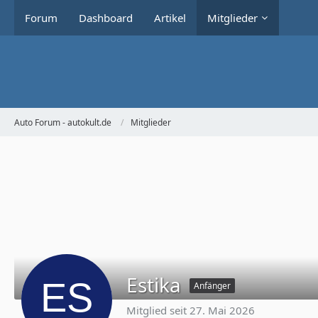
Forum
Dashboard
Artikel
Mitglieder
Auto Forum - autokult.de
Mitglieder
Estika
Anfänger
Mitglied seit 27. Mai 2026