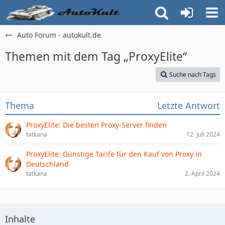
Auto Forum - autokult.de
Themen mit dem Tag „ProxyElite“
Suche nach Tags
Thema
Letzte Antwort
ProxyElite: Die besten Proxy-Server finden
tatkana
12. Juli 2024
ProxyElite: Günstige Tarife für den Kauf von Proxy in
Deutschland
tatkana
2. April 2024
Inhalte