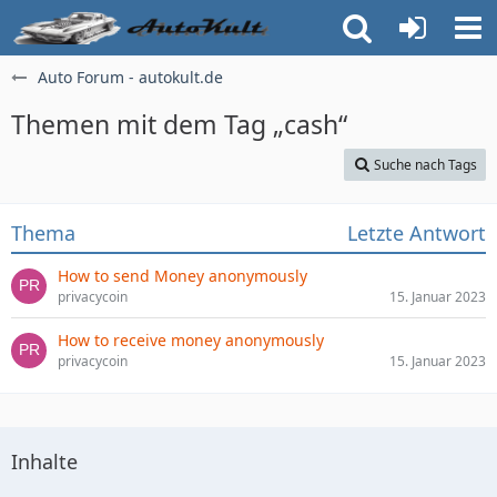
Auto Forum - autokult.de
Themen mit dem Tag „cash“
Suche nach Tags
Thema
Letzte Antwort
How to send Money anonymously
privacycoin
15. Januar 2023
How to receive money anonymously
privacycoin
15. Januar 2023
Inhalte