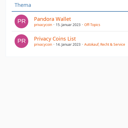
Thema
Pandora Wallet
privacycoin
15. Januar 2023
Off-Topics
Privacy Coins List
privacycoin
14. Januar 2023
Autokauf, Recht & Service