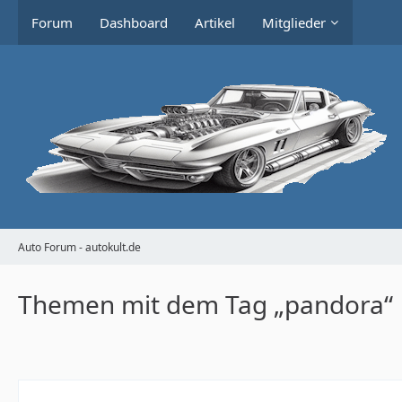
Forum
Dashboard
Artikel
Mitglieder
Auto Forum - autokult.de
Themen mit dem Tag „pandora“