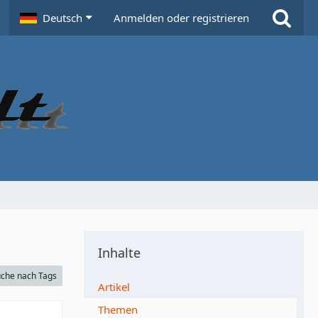
Deutsch
Anmelden oder registrieren
Inhalte
che nach Tags
Artikel
Themen