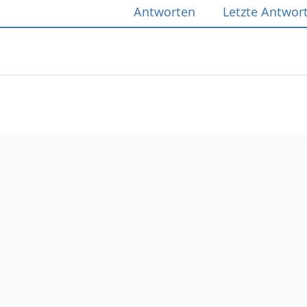
Antworten
Letzte Antwor