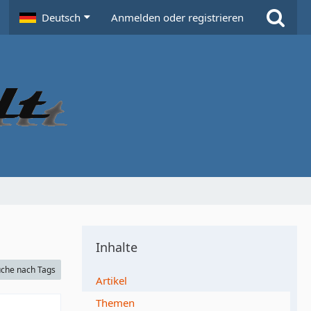
Deutsch
Anmelden oder registrieren
Inhalte
che nach Tags
Artikel
Themen