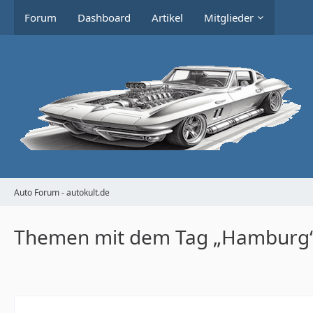
Forum
Dashboard
Artikel
Mitglieder
Auto Forum - autokult.de
Themen mit dem Tag „Hamburg