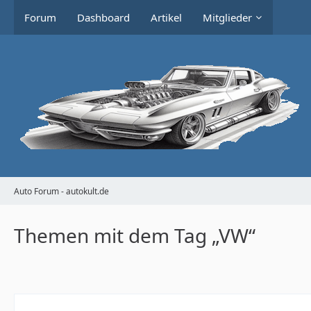
Forum
Dashboard
Artikel
Mitglieder
Auto Forum - autokult.de
Themen mit dem Tag „VW“