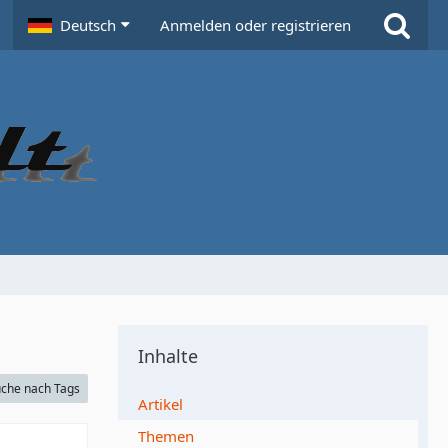
Deutsch
Anmelden oder registrieren
Inhalte
che nach Tags
Artikel
Themen