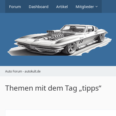
Forum
Dashboard
Artikel
Mitglieder
Auto Forum - autokult.de
Themen mit dem Tag „tipps“