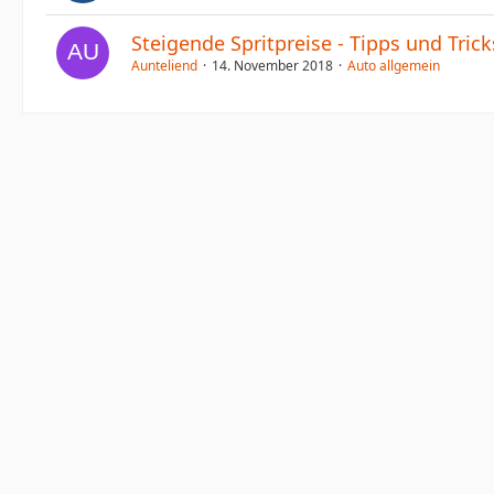
Steigende Spritpreise - Tipps und Trick
Aunteliend
14. November 2018
Auto allgemein