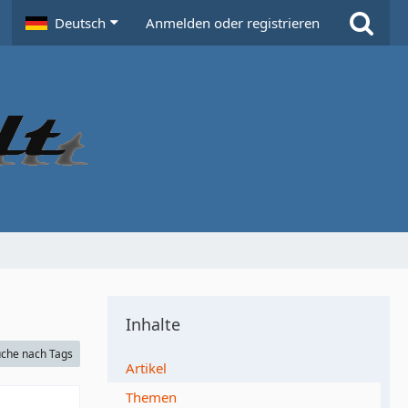
Deutsch
Anmelden oder registrieren
Inhalte
che nach Tags
Artikel
Themen