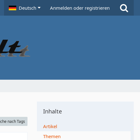
Deutsch
Anmelden oder registrieren
Inhalte
che nach Tags
Artikel
Themen