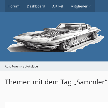
Forum
Dashboard
Artikel
Mitglieder
Auto Forum - autokult.de
Themen mit dem Tag „Sammler“