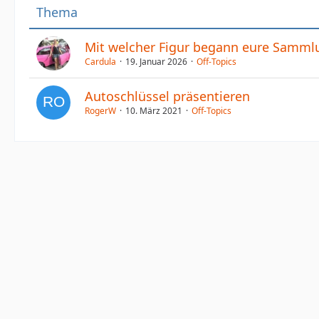
Thema
Mit welcher Figur begann eure Samml
Cardula
19. Januar 2026
Off-Topics
Autoschlüssel präsentieren
RogerW
10. März 2021
Off-Topics