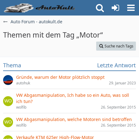
Auto Forum - autokult.de
Themen mit dem Tag „Motor“
Suche nach Tags
Thema
Letzte Antwort
Gründe, warum der Motor plötzlich stoppt
autohuk
29. Januar 2023
VW Abgasmanipulation, Ich habe so ein Auto, was soll
ich tun?
wolfib
26. September 2015
VW Abgasmanipulation, welche Motoren sind betroffen
wolfib
26. September 2015
Verkaufe KTM 625er High-Flow-Motor