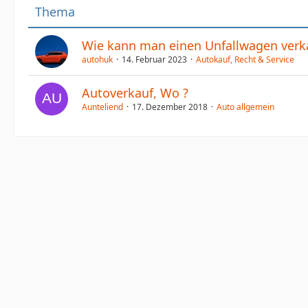
Thema
Wie kann man einen Unfallwagen verk
autohuk
14. Februar 2023
Autokauf, Recht & Service
Autoverkauf, Wo ?
Aunteliend
17. Dezember 2018
Auto allgemein