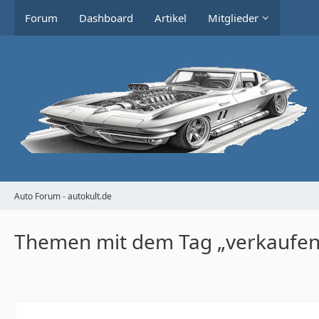
Forum
Dashboard
Artikel
Mitglieder
Auto Forum - autokult.de
Themen mit dem Tag „verkaufen