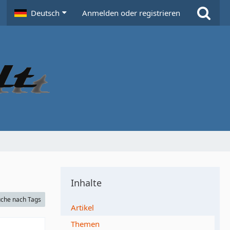
Deutsch
Anmelden oder registrieren
Inhalte
che nach Tags
Artikel
Themen